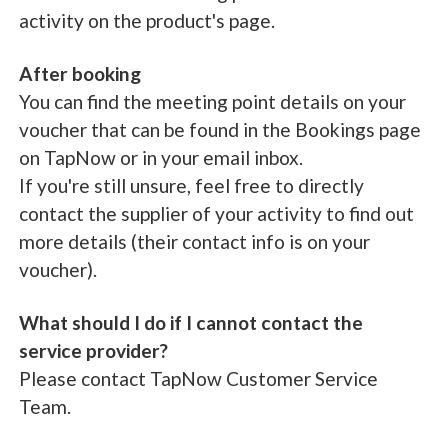
activity on the product's page.
After booking
You can find the meeting point details on your
voucher that can be found in the Bookings page
on TapNow or in your email inbox.
If you're still unsure, feel free to directly
contact the supplier of your activity to find out
more details (their contact info is on your
voucher).
What should I do if I cannot contact the
service provider?
Please contact TapNow Customer Service
Team.