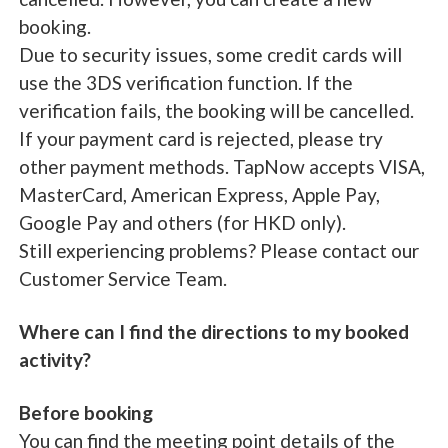
booking.
Due to security issues, some credit cards will
use the 3DS verification function. If the
verification fails, the booking will be cancelled.
If your payment card is rejected, please try
other payment methods. TapNow accepts VISA,
MasterCard, American Express, Apple Pay,
Google Pay and others (for HKD only).
Still experiencing problems? Please contact our
Customer Service Team.
Where can I find the directions to my booked
activity?
Before booking
You can find the meeting point details of the