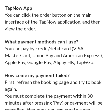
TapNow App
You can click the order button on the main
interface of the TapNow application, and then
view the order.
What payment methods can I use?
You can pay by credit/debit card (VISA,
MasterCard, Union Pay and American Express),
Apple Pay, Google Pay, Alipay HK, Tap&Go.
How come my payment failed?
First, refresh the booking page and try to book
again.
You must complete the payment within 30
minutes after pressing 'Pay', or payment will be
cancelled. However, you can create a new