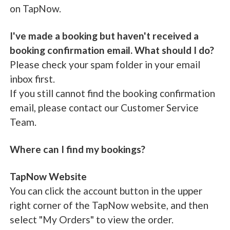
on TapNow.
I've made a booking but haven't received a
booking confirmation email. What should I do?
Please check your spam folder in your email
inbox first.
If you still cannot find the booking confirmation
email, please contact our Customer Service
Team.
Where can I find my bookings?
TapNow Website
You can click the account button in the upper
right corner of the TapNow website, and then
select "My Orders" to view the order.