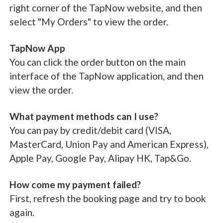
right corner of the TapNow website, and then
select "My Orders" to view the order.
TapNow App
You can click the order button on the main
interface of the TapNow application, and then
view the order.
What payment methods can I use?
You can pay by credit/debit card (VISA,
MasterCard, Union Pay and American Express),
Apple Pay, Google Pay, Alipay HK, Tap&Go.
How come my payment failed?
First, refresh the booking page and try to book
again.