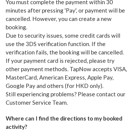
You must complete the payment within 30
minutes after pressing 'Pay', or payment will be
cancelled. However, you can create a new
booking.
Due to security issues, some credit cards will
use the 3DS verification function. If the
verification fails, the booking will be cancelled.
If your payment card is rejected, please try
other payment methods. TapNow accepts VISA,
MasterCard, American Express, Apple Pay,
Google Pay and others (for HKD only).
Still experiencing problems? Please contact our
Customer Service Team.
Where can I find the directions to my booked
activity?