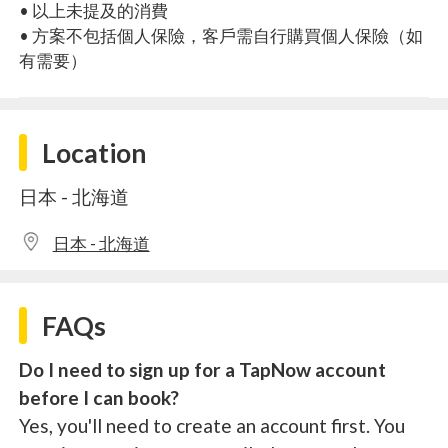
• 以上未提及的消費
• 方案不包括個人保險，客戶需自行購買個人保險（如
有需要）
Location
日本 - 北海道
日本 - 北海道
FAQs
Do I need to sign up for a TapNow account
before I can book?
Yes, you'll need to create an account first. You