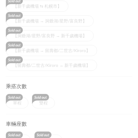
【新千歲機場 ⇆ 札幌市】
【新千歲機場 → 洞爺湖/星野/富良野】
【洞爺湖/星野/富良野 → 新千歲機場】
【新千歲機場 → 留壽都/二世古/Kiroro】
【留壽都/二世古/Kiroro → 新千歲機場】
乘搭次數
單程
雙程
車輛座數