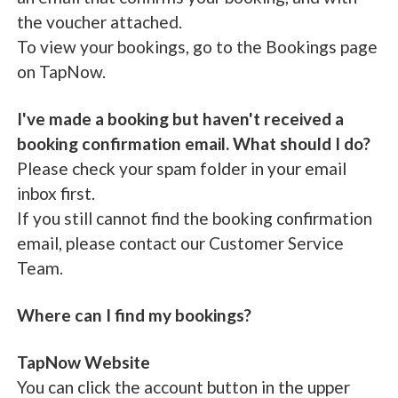
the voucher attached.
To view your bookings, go to the Bookings page
on TapNow.
I've made a booking but haven't received a
booking confirmation email. What should I do?
Please check your spam folder in your email
inbox first.
If you still cannot find the booking confirmation
email, please contact our Customer Service
Team.
Where can I find my bookings?
TapNow Website
You can click the account button in the upper