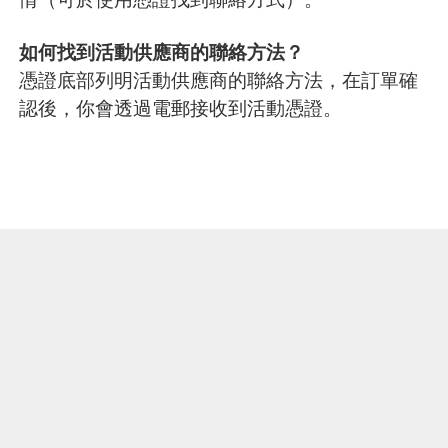
如何找到活動供應商的聯絡方法？
憑證底部列明活動供應商的聯絡方法，在訂單確
認後，你會透過電郵接收到活動憑證。