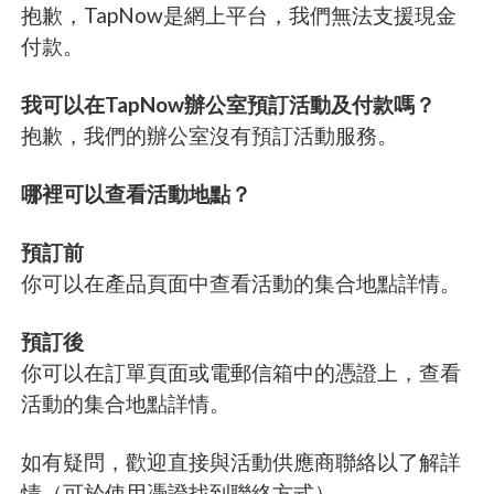
抱歉，TapNow是網上平台，我們無法支援現金
付款。
我可以在TapNow辦公室預訂活動及付款嗎？
抱歉，我們的辦公室沒有預訂活動服務。
哪裡可以查看活動地點？
預訂前
你可以在產品頁面中查看活動的集合地點詳情。
預訂後
你可以在訂單頁面或電郵信箱中的憑證上，查看
活動的集合地點詳情。
如有疑問，歡迎直接與活動供應商聯絡以了解詳
情（可於使用憑證找到聯絡方式）。