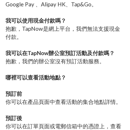
Google Pay 、Alipay HK、Tap&Go。
我可以使用現金付款嗎？
抱歉，TapNow是網上平台，我們無法支援現金
付款。
我可以在TapNow辦公室預訂活動及付款嗎？
抱歉，我們的辦公室沒有預訂活動服務。
哪裡可以查看活動地點？
預訂前
你可以在產品頁面中查看活動的集合地點詳情。
預訂後
你可以在訂單頁面或電郵信箱中的憑證上，查看