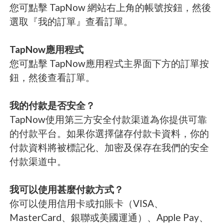
您可點擊 TapNow 網站右上角的帳號按鈕，然後
選取『我的訂單』查看訂單。
TapNow應用程式
您可點擊 TapNow應用程式主界面下方的訂單按
鈕，然後查看訂單。
我的付款是否安全？
TapNow使用第三方安全付款渠道為你提供可靠
的付款平台。如果你選擇儲存付款卡資料，你的
付款資料將被標記化、加密及保存在我們的安全
付款渠道中。
我可以使用甚麼付款方式？
你可以使用信用卡或扣賬卡（VISA、
MasterCard、銀聯或美國運通）、Apple Pay、