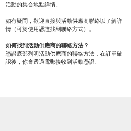
活動的集合地點詳情。
如有疑問，歡迎直接與活動供應商聯絡以了解詳
情（可於使用憑證找到聯絡方式）。
如何找到活動供應商的聯絡方法？
憑證底部列明活動供應商的聯絡方法，在訂單確
認後，你會透過電郵接收到活動憑證。