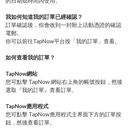
的日期或時間內使用。
我如何知道我的訂單已經確認？
訂單確認後，你會收到一封附上活動憑證的確認
電郵。
你可以前往TapNow平台按「我的訂單」查看。
如何查看我的訂單？
TapNow網站
您可點擊 TapNow 網站右上角的帳號按鈕，然後
選取『我的訂單』查看訂單。
TapNow應用程式
您可點擊 TapNow應用程式主界面下方的訂單按
鈕，然後查看訂單。