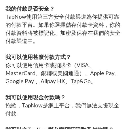
我的付款是否安全？
TapNow使用第三方安全付款渠道為你提供可靠
的付款平台。如果你選擇儲存付款卡資料，你的
付款資料將被標記化、加密及保存在我們的安全
付款渠道中。
我可以使用甚麼付款方式？
你可以使用信用卡或扣賬卡（VISA、
MasterCard、銀聯或美國運通）、Apple Pay、
Google Pay 、Alipay HK、Tap&Go。
我可以使用現金付款嗎？
抱歉，TapNow是網上平台，我們無法支援現金
付款。