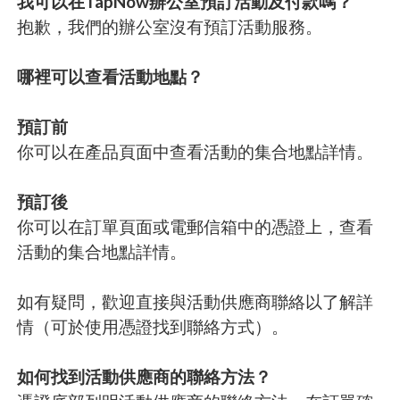
我可以在TapNow辦公室預訂活動及付款嗎？
抱歉，我們的辦公室沒有預訂活動服務。
哪裡可以查看活動地點？
預訂前
你可以在產品頁面中查看活動的集合地點詳情。
預訂後
你可以在訂單頁面或電郵信箱中的憑證上，查看
活動的集合地點詳情。
如有疑問，歡迎直接與活動供應商聯絡以了解詳
情（可於使用憑證找到聯絡方式）。
如何找到活動供應商的聯絡方法？