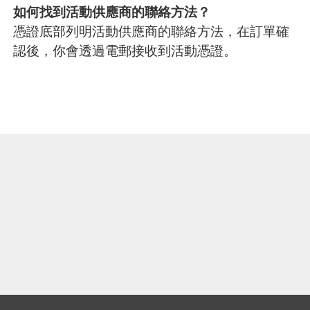
如何找到活動供應商的聯絡方法？
憑證底部列明活動供應商的聯絡方法，在訂單確
認後，你會透過電郵接收到活動憑證。