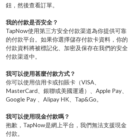
鈕，然後查看訂單。
我的付款是否安全？
TapNow使用第三方安全付款渠道為你提供可靠
的付款平台。如果你選擇儲存付款卡資料，你的
付款資料將被標記化、加密及保存在我們的安全
付款渠道中。
我可以使用甚麼付款方式？
你可以使用信用卡或扣賬卡（VISA、
MasterCard、銀聯或美國運通）、Apple Pay、
Google Pay 、Alipay HK、Tap&Go。
我可以使用現金付款嗎？
抱歉，TapNow是網上平台，我們無法支援現金
付款。