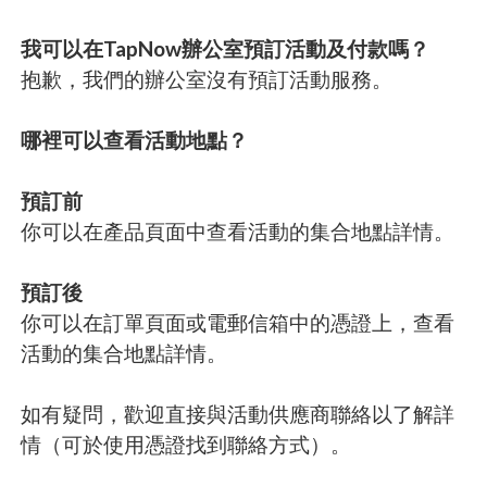
我可以在TapNow辦公室預訂活動及付款嗎？
抱歉，我們的辦公室沒有預訂活動服務。
哪裡可以查看活動地點？
預訂前
你可以在產品頁面中查看活動的集合地點詳情。
預訂後
你可以在訂單頁面或電郵信箱中的憑證上，查看
活動的集合地點詳情。
如有疑問，歡迎直接與活動供應商聯絡以了解詳
情（可於使用憑證找到聯絡方式）。