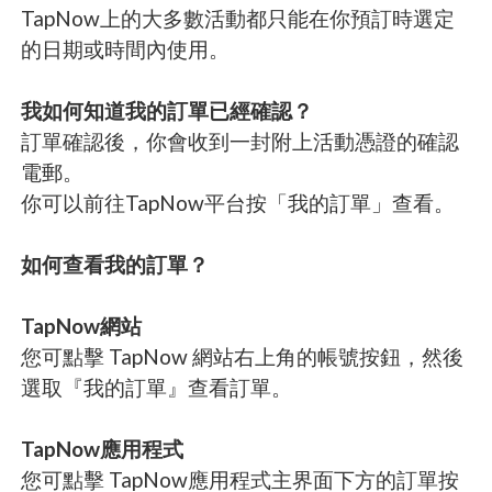
TapNow上的大多數活動都只能在你預訂時選定
的日期或時間內使用。
我如何知道我的訂單已經確認？
訂單確認後，你會收到一封附上活動憑證的確認
電郵。
你可以前往TapNow平台按「我的訂單」查看。
如何查看我的訂單？
TapNow網站
您可點擊 TapNow 網站右上角的帳號按鈕，然後
選取『我的訂單』查看訂單。
TapNow應用程式
您可點擊 TapNow應用程式主界面下方的訂單按