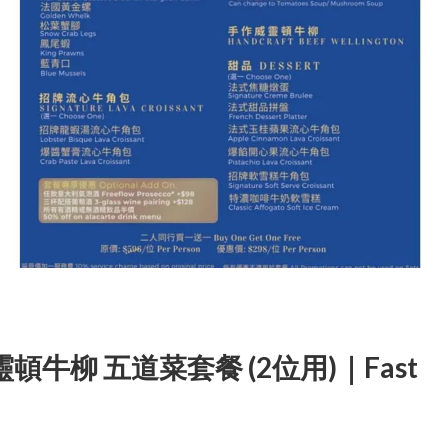
牛柳 五道菜套餐 (2位用)｜Fast