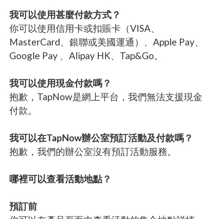
我可以使用甚麼付款方式？
你可以使用信用卡或扣賬卡（VISA、
MasterCard、銀聯或美國運通）、Apple Pay、
Google Pay 、Alipay HK、Tap&Go。
我可以使用現金付款嗎？
抱歉，TapNow是網上平台，我們無法支援現金
付款。
我可以在TapNow辦公室預訂活動及付款嗎？
抱歉，我們的辦公室沒有預訂活動服務。
哪裡可以查看活動地點？
預訂前