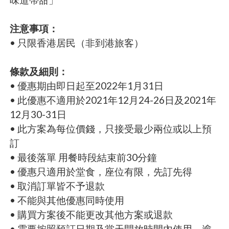
注意事項：
• 只限香港居民（非到港旅客）
條款及細則：
• 優惠期由即日起至2022年1月31日
• 此優惠不適用於2021年12月24-26日及2021年
12月30-31日
• 此方案為每位價錢，只接受最少兩位或以上預
訂
• 最後落單 用餐時段結束前30分鐘
• 優惠只適用於堂食，座位有限，先訂先得
• 取消訂單皆不予退款
• 不能與其他優惠同時使用
• 購買方案後不能更改其他方案或退款
• 需要按照預訂日期及當天開放時間內使用，逾