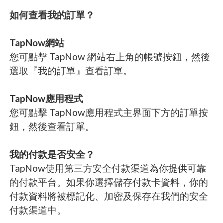
如何查看我的訂單？
TapNow網站
您可點擊 TapNow 網站右上角的帳號按鈕，然後
選取『我的訂單』查看訂單。
TapNow應用程式
您可點擊 TapNow應用程式主界面下方的訂單按
鈕，然後查看訂單。
我的付款是否安全？
TapNow使用第三方安全付款渠道為你提供可靠
的付款平台。如果你選擇儲存付款卡資料，你的
付款資料將被標記化、加密及保存在我們的安全
付款渠道中。