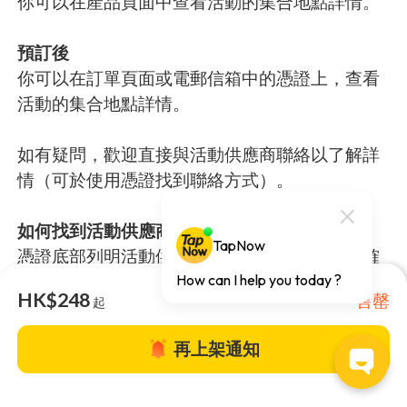
你可以在產品頁面中查看活動的集合地點詳情。
預訂後
你可以在訂單頁面或電郵信箱中的憑證上，查看
活動的集合地點詳情。
如有疑問，歡迎直接與活動供應商聯絡以了解詳
情（可於使用憑證找到聯絡方式）。
如何找到活動供應商的聯絡方法？
憑證底部列明活動供應商的聯絡方法，在訂單確
認後，你會透過電郵接收到活動憑證。
HK$248
售罄
起
再上架通知
你可能還會喜歡⋯⋯