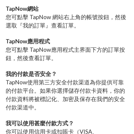
TapNow網站
您可點擊 TapNow 網站右上角的帳號按鈕，然後
選取『我的訂單』查看訂單。
TapNow應用程式
您可點擊 TapNow應用程式主界面下方的訂單按
鈕，然後查看訂單。
我的付款是否安全？
TapNow使用第三方安全付款渠道為你提供可靠
的付款平台。如果你選擇儲存付款卡資料，你的
付款資料將被標記化、加密及保存在我們的安全
付款渠道中。
我可以使用甚麼付款方式？
你可以使用信用卡或扣賬卡（VISA、