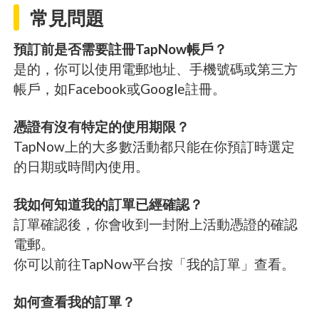
常見問題
預訂前是否需要註冊TapNow帳戶？
是的，你可以使用電郵地址、手機號碼或第三方
帳戶，如Facebook或Google註冊。
憑證有沒有特定的使用期限？
TapNow上的大多數活動都只能在你預訂時選定
的日期或時間內使用。
我如何知道我的訂單已經確認？
訂單確認後，你會收到一封附上活動憑證的確認
電郵。
你可以前往TapNow平台按「我的訂單」查看。
如何查看我的訂單？