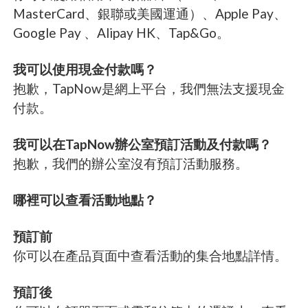
MasterCard、銀聯或美國運通）、Apple Pay、
Google Pay 、Alipay HK、Tap&Go。
我可以使用現金付款嗎？
抱歉，TapNow是網上平台，我們無法支援現金
付款。
我可以在TapNow辦公室預訂活動及付款嗎？
抱歉，我們的辦公室沒有預訂活動服務。
哪裡可以查看活動地點？
預訂前
你可以在產品頁面中查看活動的集合地點詳情。
預訂後