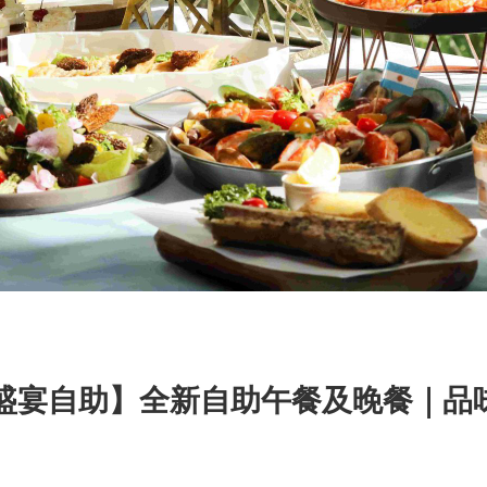
盛宴自助】全新自助午餐及晚餐｜品