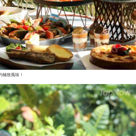
的極致風味！