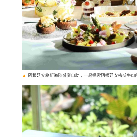
▲
阿根廷安格斯海陸盛宴自助，一起探索阿根廷安格斯牛肉