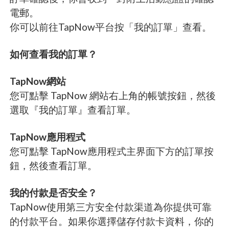
電郵。
你可以前往TapNow平台按「我的訂單」查看。
如何查看我的訂單？
TapNow網站
您可點擊 TapNow 網站右上角的帳號按鈕，然後
選取『我的訂單』查看訂單。
TapNow應用程式
您可點擊 TapNow應用程式主界面下方的訂單按
鈕，然後查看訂單。
我的付款是否安全？
TapNow使用第三方安全付款渠道為你提供可靠
的付款平台。如果你選擇儲存付款卡資料，你的