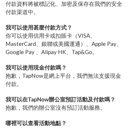
付款資料將被標記化、加密及保存在我們的安全
付款渠道中。
我可以使用甚麼付款方式？
你可以使用信用卡或扣賬卡（VISA、
MasterCard、銀聯或美國運通）、Apple Pay、
Google Pay 、Alipay HK、Tap&Go。
我可以使用現金付款嗎？
抱歉，TapNow是網上平台，我們無法支援現金
付款。
我可以在TapNow辦公室預訂活動及付款嗎？
抱歉，我們的辦公室沒有預訂活動服務。
哪裡可以查看活動地點？