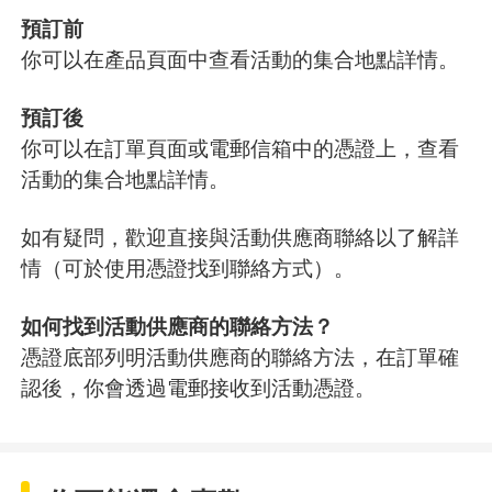
預訂前
你可以在產品頁面中查看活動的集合地點詳情。
預訂後
你可以在訂單頁面或電郵信箱中的憑證上，查看
活動的集合地點詳情。
如有疑問，歡迎直接與活動供應商聯絡以了解詳
情（可於使用憑證找到聯絡方式）。
如何找到活動供應商的聯絡方法？
憑證底部列明活動供應商的聯絡方法，在訂單確
認後，你會透過電郵接收到活動憑證。