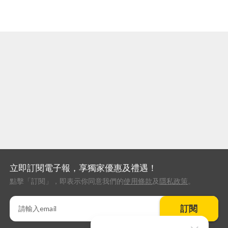
立即訂閱電子報，享獨家優惠及禮遇！
點擊「訂閱」，即表示你同意我們的
使用條款
及
隱私政策
。
訂閱