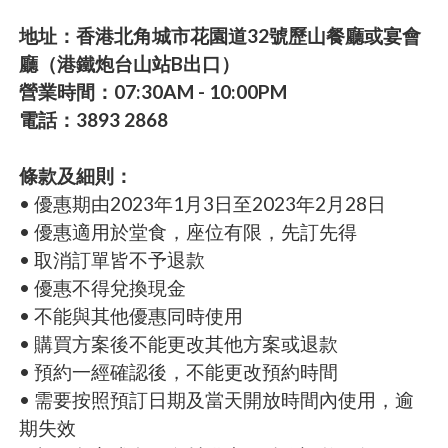
地址：香港北角城市花園道32號歷山餐廳或宴會
廳（港鐵炮台山站B出口）
營業時間：07:30AM - 10:00PM
電話：3893 2868
條款及細則：
• 優惠期由2023年1月3日至2023年2月28日
• 優惠適用於堂食，座位有限，先訂先得
• 取消訂單皆不予退款
• 優惠不得兌換現金
• 不能與其他優惠同時使用
• 購買方案後不能更改其他方案或退款
• 預約一經確認後，不能更改預約時間
• 需要按照預訂日期及當天開放時間內使用，逾
期失效