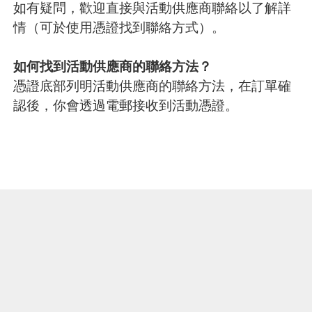
如有疑問，歡迎直接與活動供應商聯絡以了解詳
情（可於使用憑證找到聯絡方式）。
如何找到活動供應商的聯絡方法？
憑證底部列明活動供應商的聯絡方法，在訂單確
認後，你會透過電郵接收到活動憑證。