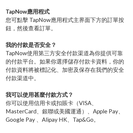
TapNow應用程式
您可點擊 TapNow應用程式主界面下方的訂單按
鈕，然後查看訂單。
我的付款是否安全？
TapNow使用第三方安全付款渠道為你提供可靠
的付款平台。如果你選擇儲存付款卡資料，你的
付款資料將被標記化、加密及保存在我們的安全
付款渠道中。
我可以使用甚麼付款方式？
你可以使用信用卡或扣賬卡（VISA、
MasterCard、銀聯或美國運通）、Apple Pay、
Google Pay 、Alipay HK、Tap&Go。