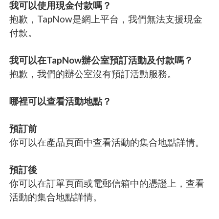
我可以使用現金付款嗎？
抱歉，TapNow是網上平台，我們無法支援現金
付款。
我可以在TapNow辦公室預訂活動及付款嗎？
抱歉，我們的辦公室沒有預訂活動服務。
哪裡可以查看活動地點？
預訂前
你可以在產品頁面中查看活動的集合地點詳情。
預訂後
你可以在訂單頁面或電郵信箱中的憑證上，查看
活動的集合地點詳情。