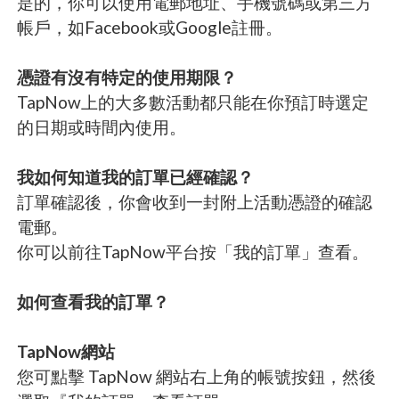
是的，你可以使用電郵地址、手機號碼或第三方
帳戶，如Facebook或Google註冊。
憑證有沒有特定的使用期限？
TapNow上的大多數活動都只能在你預訂時選定
的日期或時間內使用。
我如何知道我的訂單已經確認？
訂單確認後，你會收到一封附上活動憑證的確認
電郵。
你可以前往TapNow平台按「我的訂單」查看。
如何查看我的訂單？
TapNow網站
您可點擊 TapNow 網站右上角的帳號按鈕，然後