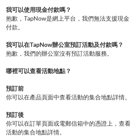
我可以使用現金付款嗎？
抱歉，TapNow是網上平台，我們無法支援現金
付款。
我可以在TapNow辦公室預訂活動及付款嗎？
抱歉，我們的辦公室沒有預訂活動服務。
哪裡可以查看活動地點？
預訂前
你可以在產品頁面中查看活動的集合地點詳情。
預訂後
你可以在訂單頁面或電郵信箱中的憑證上，查看
活動的集合地點詳情。