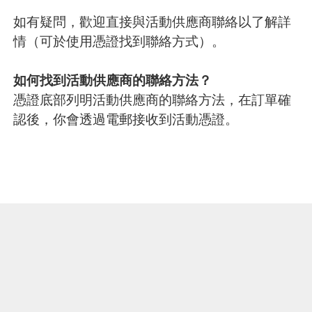
如有疑問，歡迎直接與活動供應商聯絡以了解詳
情（可於使用憑證找到聯絡方式）。
如何找到活動供應商的聯絡方法？
憑證底部列明活動供應商的聯絡方法，在訂單確
認後，你會透過電郵接收到活動憑證。