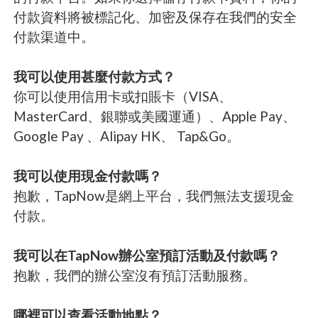
付款資料將被標記化、加密及保存在我們的安全
付款渠道中。
我可以使用甚麼付款方式？
你可以使用信用卡或扣賬卡（VISA、
MasterCard、銀聯或美國運通）、Apple Pay、
Google Pay 、Alipay HK、 Tap&Go。
我可以使用現金付款嗎？
抱歉，TapNow是網上平台，我們無法支援現金
付款。
我可以在TapNow辦公室預訂活動及付款嗎？
抱歉，我們的辦公室沒有預訂活動服務。
哪裡可以查看活動地點？