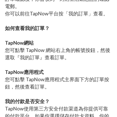
電郵。
你可以前往TapNow平台按「我的訂單」查看。
如何查看我的訂單？
TapNow網站
您可點擊 TapNow 網站右上角的帳號按鈕，然後
選取『我的訂單』查看訂單。
TapNow應用程式
您可點擊 TapNow應用程式主界面下方的訂單按
鈕，然後查看訂單。
我的付款是否安全？
TapNow使用第三方安全付款渠道為你提供可靠
的付款平台。如果你選擇儲存付款卡資料，你的