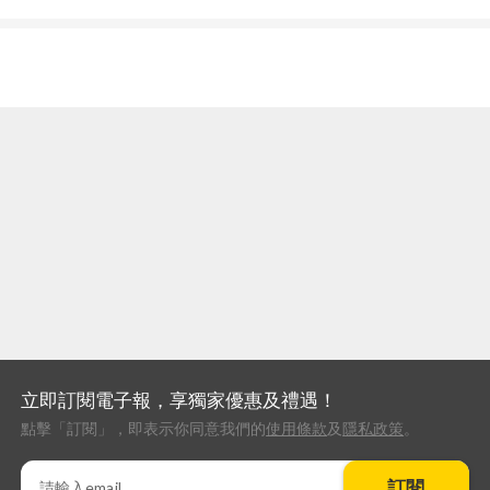
立即訂閱電子報，享獨家優惠及禮遇！
點擊「訂閱」，即表示你同意我們的
使用條款
及
隱私政策
。
訂閱