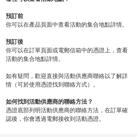
預訂前
你可以在產品頁面中查看活動的集合地點詳情。
預訂後
你可以在訂單頁面或電郵信箱中的憑證上，查看
活動的集合地點詳情。
如有疑問，歡迎直接與活動供應商聯絡以了解詳
情（可於使用憑證找到聯絡方式）。
如何找到活動供應商的聯絡方法？
憑證底部列明活動供應商的聯絡方法，在訂單確
認後，你會透過電郵接收到活動憑證。