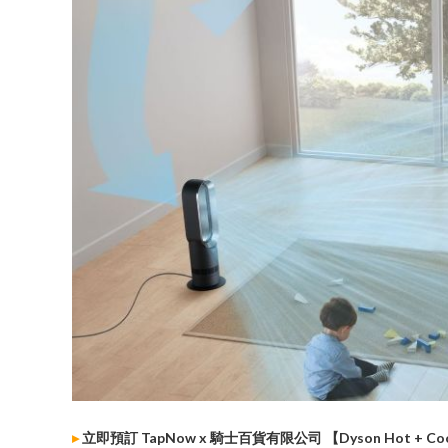
▸
立即預訂 TapNow x 騎士百貨有限公司 【Dyson Hot +