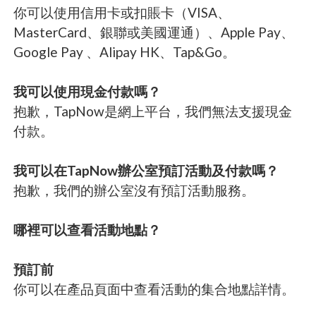
你可以使用信用卡或扣賬卡（VISA、
MasterCard、銀聯或美國運通）、Apple Pay、
Google Pay 、Alipay HK、Tap&Go。
我可以使用現金付款嗎？
抱歉，TapNow是網上平台，我們無法支援現金
付款。
我可以在TapNow辦公室預訂活動及付款嗎？
抱歉，我們的辦公室沒有預訂活動服務。
哪裡可以查看活動地點？
預訂前
你可以在產品頁面中查看活動的集合地點詳情。