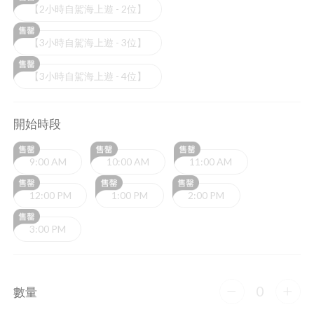
【2小時自駕海上遊 - 2位】
【3小時自駕海上遊 - 3位】
【3小時自駕海上遊 - 4位】
開始時段
9:00 AM
10:00 AM
11:00 AM
12:00 PM
1:00 PM
2:00 PM
3:00 PM
0
數量