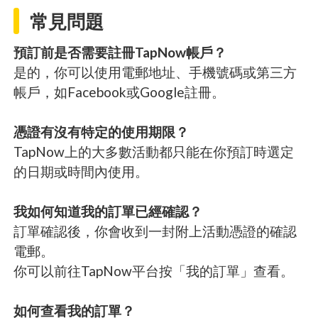
常見問題
預訂前是否需要註冊TapNow帳戶？
是的，你可以使用電郵地址、手機號碼或第三方
帳戶，如Facebook或Google註冊。
憑證有沒有特定的使用期限？
TapNow上的大多數活動都只能在你預訂時選定
的日期或時間內使用。
我如何知道我的訂單已經確認？
訂單確認後，你會收到一封附上活動憑證的確認
電郵。
你可以前往TapNow平台按「我的訂單」查看。
如何查看我的訂單？