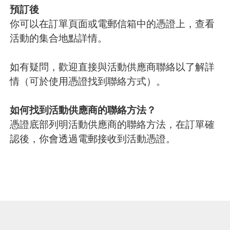
預訂後
你可以在訂單頁面或電郵信箱中的憑證上，查看
活動的集合地點詳情。
如有疑問，歡迎直接與活動供應商聯絡以了解詳
情（可於使用憑證找到聯絡方式）。
如何找到活動供應商的聯絡方法？
憑證底部列明活動供應商的聯絡方法，在訂單確
認後，你會透過電郵接收到活動憑證。