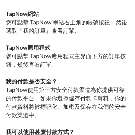
TapNow網站
您可點擊 TapNow 網站右上角的帳號按鈕，然後
選取『我的訂單』查看訂單。
TapNow應用程式
您可點擊 TapNow應用程式主界面下方的訂單按
鈕，然後查看訂單。
我的付款是否安全？
TapNow使用第三方安全付款渠道為你提供可靠
的付款平台。如果你選擇儲存付款卡資料，你的
付款資料將被標記化、加密及保存在我們的安全
付款渠道中。
我可以使用甚麼付款方式？