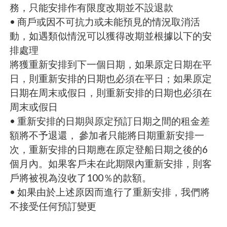
務，只能安排作有限度改期並不設退款
• 商戶或因不可抗力或未能預見的情況取消活
動，如遇類似情況可以獲得改期並根據以下的安
排處理
將獲重新安排到下一個日期，如果原定日期在平
日，則重新安排的日期也必須在平日；如果原定
日期在周末或假日，則重新安排的日期也必須在
周末或假日
• 重新安排的日期與原定預訂日期之間的租金差
額將不予退還， 參加者只能將日期重新安排一
次，重新安排的日期應在原定登船日期之後的6
個月內。如果客戶未在此期限內重新安排，則客
戶將被視為沒收了100％的款額。
• 如果由於上述原因而進行了重新安排，我們將
不接受任何預訂變更