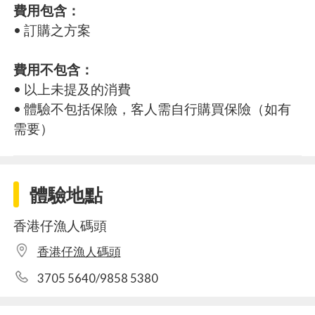
費用包含：
• 訂購之方案
費用不包含：
• 以上未提及的消費
• 體驗不包括保險，客人需自行購買保險（如有
需要）
體驗地點
香港仔漁人碼頭
香港仔漁人碼頭
3705 5640/9858 5380