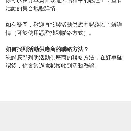
活動的集合地點詳情。
如有疑問，歡迎直接與活動供應商聯絡以了解詳
情（可於使用憑證找到聯絡方式）。
如何找到活動供應商的聯絡方法？
憑證底部列明活動供應商的聯絡方法，在訂單確
認後，你會透過電郵接收到活動憑證。