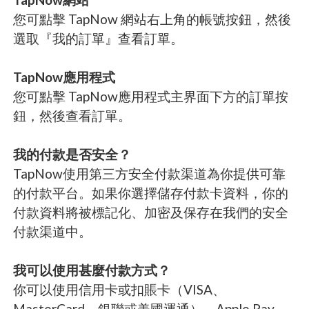
您可點擊 TapNow 網站右上角的帳號按鈕，然後
選取『我的訂單』查看訂單。
TapNow應用程式
您可點擊 TapNow應用程式主界面下方的訂單按
鈕，然後查看訂單。
我的付款是否安全？
TapNow使用第三方安全付款渠道為你提供可靠
的付款平台。如果你選擇儲存付款卡資料，你的
付款資料將被標記化、加密及保存在我們的安全
付款渠道中。
我可以使用甚麼付款方式？
你可以使用信用卡或扣賬卡（VISA、
MasterCard、銀聯或美國運通）、Apple Pay、