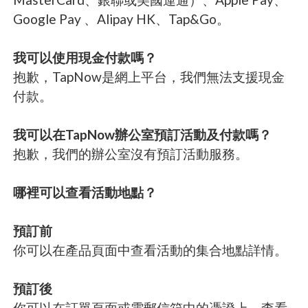
Google Pay 、Alipay HK、Tap&Go。
我可以使用現金付款嗎？
抱歉，TapNow是網上平台，我們無法支援現金
付款。
我可以在TapNow辦公室預訂活動及付款嗎？
抱歉，我們的辦公室沒有預訂活動服務。
哪裡可以查看活動地點？
預訂前
你可以在產品頁面中查看活動的集合地點詳情。
預訂後
你可以在訂單頁面或電郵信箱中的憑證上，查看