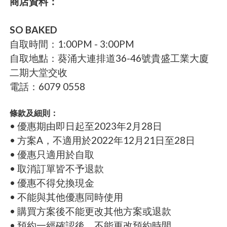
商店資料：
SO BAKED
自取時間：1:00PM - 3:00PM
自取地點：葵涌大連排道36-46號貴盛工業大廈
二期大堂交收
電話：6079 0558
條款及細則：
• 優惠期由即日起至2023年2月28日
• 方案A，不適用於2022年12月21日至28日
• 優惠只適用於自取
• 取消訂單皆不予退款
• 優惠不得兌換現金
• 不能與其他優惠同時使用
• 購買方案後不能更改其他方案或退款
• 預約一經確認後，不能更改預約時間