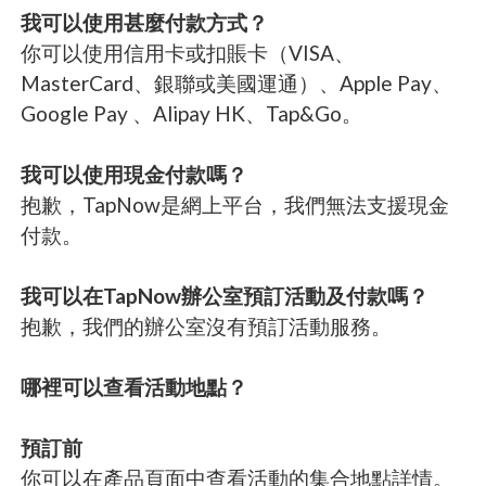
我可以使用甚麼付款方式？
你可以使用信用卡或扣賬卡（VISA、
MasterCard、銀聯或美國運通）、Apple Pay、
Google Pay 、Alipay HK、Tap&Go。
我可以使用現金付款嗎？
抱歉，TapNow是網上平台，我們無法支援現金
付款。
我可以在TapNow辦公室預訂活動及付款嗎？
抱歉，我們的辦公室沒有預訂活動服務。
哪裡可以查看活動地點？
預訂前
你可以在產品頁面中查看活動的集合地點詳情。