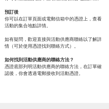
預訂後
你可以在訂單頁面或電郵信箱中的憑證上，查看
活動的集合地點詳情。
如有疑問，歡迎直接與活動供應商聯絡以了解詳
情（可於使用憑證找到聯絡方式）。
如何找到活動供應商的聯絡方法？
憑證底部列明活動供應商的聯絡方法，在訂單確
認後，你會透過電郵接收到活動憑證。