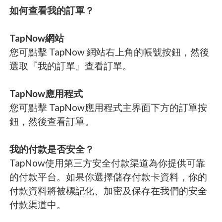
如何查看我的訂單？
TapNow網站
您可點擊 TapNow 網站右上角的帳號按鈕，然後
選取『我的訂單』查看訂單。
TapNow應用程式
您可點擊 TapNow應用程式主界面下方的訂單按
鈕，然後查看訂單。
我的付款是否安全？
TapNow使用第三方安全付款渠道為你提供可靠
的付款平台。如果你選擇儲存付款卡資料，你的
付款資料將被標記化、加密及保存在我們的安全
付款渠道中。