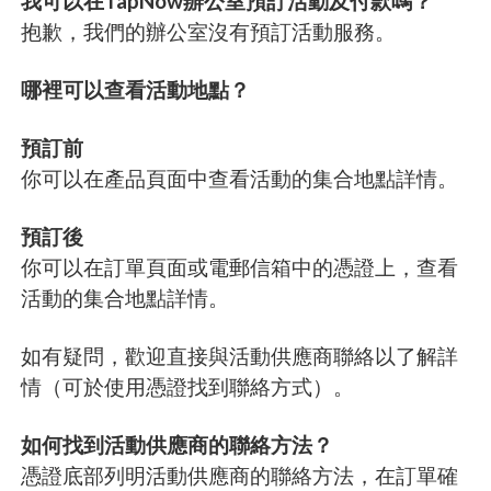
我可以在TapNow辦公室預訂活動及付款嗎？
抱歉，我們的辦公室沒有預訂活動服務。
哪裡可以查看活動地點？
預訂前
你可以在產品頁面中查看活動的集合地點詳情。
預訂後
你可以在訂單頁面或電郵信箱中的憑證上，查看
活動的集合地點詳情。
如有疑問，歡迎直接與活動供應商聯絡以了解詳
情（可於使用憑證找到聯絡方式）。
如何找到活動供應商的聯絡方法？
憑證底部列明活動供應商的聯絡方法，在訂單確