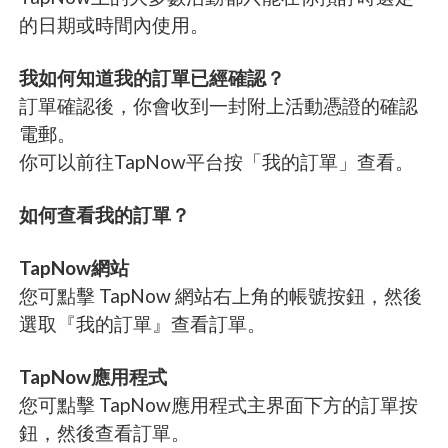
的日期或時間內使用。
我如何知道我的訂單已經確認？
訂單確認後，你會收到一封附上活動憑證的確認
電郵。
你可以前往TapNow平台按「我的訂單」查看。
如何查看我的訂單？
TapNow網站
您可點擊 TapNow 網站右上角的帳號按鈕，然後
選取『我的訂單』查看訂單。
TapNow應用程式
您可點擊 TapNow應用程式主界面下方的訂單按
鈕，然後查看訂單。