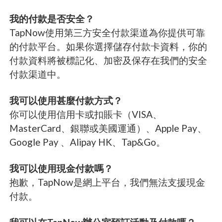
我的付款是否安全？
TapNow使用第三方安全付款渠道為你提供可靠
的付款平台。如果你選擇儲存付款卡資料，你的
付款資料將被標記化、加密及保存在我們的安全
付款渠道中。
我可以使用甚麼付款方式？
你可以使用信用卡或扣賬卡（VISA、
MasterCard、銀聯或美國運通）、Apple Pay、
Google Pay 、Alipay HK、Tap&Go。
我可以使用現金付款嗎？
抱歉，TapNow是網上平台，我們無法支援現金
付款。