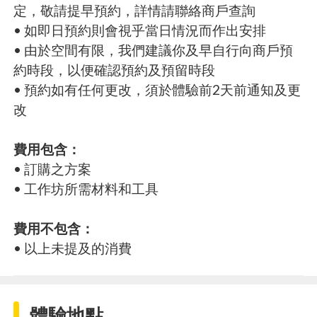
定，敬請提早預約，詳情請聯絡商戶查詢
• 如即日預約則會視乎當日情況而作出安排
• 由於空間有限，我們建議你及早自行向商戶預
約時段，以便確認預約及預留時段
• 預約如有任何更改，須於體驗前2天前通知及更
改
費用包含：
• 訂購之方案
• 工作坊所需材料和工具
費用不包含：
• 以上未提及的消費
體驗地點