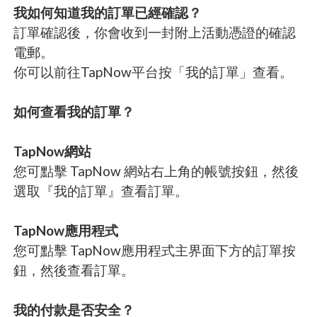
我如何知道我的訂單已經確認？
訂單確認後，你會收到一封附上活動憑證的確認
電郵。
你可以前往TapNow平台按「我的訂單」查看。
如何查看我的訂單？
TapNow網站
您可點擊 TapNow 網站右上角的帳號按鈕，然後
選取『我的訂單』查看訂單。
TapNow應用程式
您可點擊 TapNow應用程式主界面下方的訂單按
鈕，然後查看訂單。
我的付款是否安全？