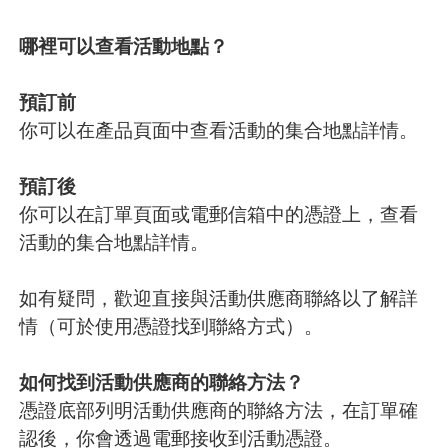
哪裡可以查看活動地點？
預訂前
你可以在產品頁面中查看活動的集合地點詳情。
預訂後
你可以在訂單頁面或電郵信箱中的憑證上，查看
活動的集合地點詳情。
如有疑問，歡迎直接與活動供應商聯絡以了解詳
情（可於使用憑證找到聯絡方式）。
如何找到活動供應商的聯絡方法？
憑證底部列明活動供應商的聯絡方法，在訂單確
認後，你會透過電郵接收到活動憑證。