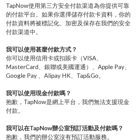
TapNow使用第三方安全付款渠道為你提供可靠
的付款平台。如果你選擇儲存付款卡資料，你的
付款資料將被標記化、加密及保存在我們的安全
付款渠道中。
我可以使用甚麼付款方式？
你可以使用信用卡或扣賬卡（VISA、
MasterCard、銀聯或美國運通）、Apple Pay、
Google Pay 、Alipay HK、Tap&Go。
我可以使用現金付款嗎？
抱歉，TapNow是網上平台，我們無法支援現金
付款。
我可以在TapNow辦公室預訂活動及付款嗎？
抱歉，我們的辦公室沒有預訂活動服務。