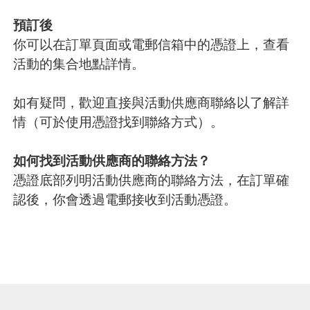
預訂後
你可以在訂單頁面或電郵信箱中的憑證上，查看
活動的集合地點詳情。
如有疑問，歡迎直接與活動供應商聯絡以了解詳
情（可於使用憑證找到聯絡方式）。
如何找到活動供應商的聯絡方法？
憑證底部列明活動供應商的聯絡方法，在訂單確
認後，你會透過電郵接收到活動憑證。