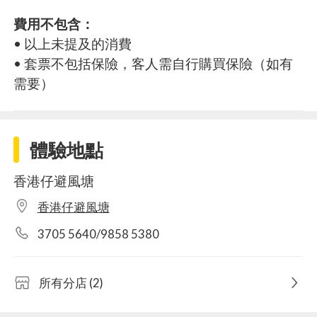
費用不包含：
• 以上未提及的消費
• 套票不包括保險，客人需自行購買保險（如有
需要）
體驗地點
香港仔避風塘
香港仔避風塘
3705 5640/9858 5380
所有分店 (2)