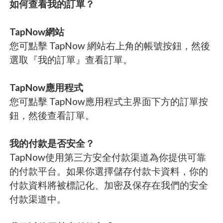
如何查看我的訂單？
TapNow網站
您可點擊 TapNow 網站右上角的帳號按鈕，然後
選取『我的訂單』查看訂單。
TapNow應用程式
您可點擊 TapNow應用程式主界面下方的訂單按
鈕，然後查看訂單。
我的付款是否安全？
TapNow使用第三方安全付款渠道為你提供可靠
的付款平台。如果你選擇儲存付款卡資料，你的
付款資料將被標記化、加密及保存在我們的安全
付款渠道中。