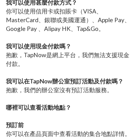
我可以使用甚麼付款方式？
你可以使用信用卡或扣賬卡（VISA、
MasterCard、銀聯或美國運通）、Apple Pay、
Google Pay 、Alipay HK、Tap&Go。
我可以使用現金付款嗎？
抱歉，TapNow是網上平台，我們無法支援現金
付款。
我可以在TapNow辦公室預訂活動及付款嗎？
抱歉，我們的辦公室沒有預訂活動服務。
哪裡可以查看活動地點？
預訂前
你可以在產品頁面中查看活動的集合地點詳情。