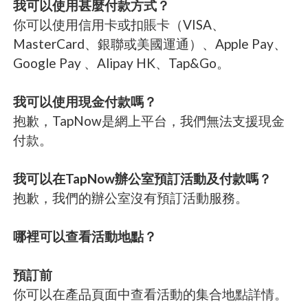
我可以使用甚麼付款方式？
你可以使用信用卡或扣賬卡（VISA、
MasterCard、銀聯或美國運通）、Apple Pay、
Google Pay 、Alipay HK、Tap&Go。
我可以使用現金付款嗎？
抱歉，TapNow是網上平台，我們無法支援現金
付款。
我可以在TapNow辦公室預訂活動及付款嗎？
抱歉，我們的辦公室沒有預訂活動服務。
哪裡可以查看活動地點？
預訂前
你可以在產品頁面中查看活動的集合地點詳情。