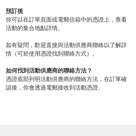
預訂後
你可以在訂單頁面或電郵信箱中的憑證上，查看
活動的集合地點詳情。
如有疑問，歡迎直接與活動供應商聯絡以了解詳
情（可於使用憑證找到聯絡方式）。
如何找到活動供應商的聯絡方法？
憑證底部列明活動供應商的聯絡方法，在訂單確
認後，你會透過電郵接收到活動憑證。