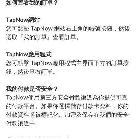
如何查看我的訂單？
TapNow網站
您可點擊 TapNow 網站右上角的帳號按鈕，然後
選取『我的訂單』查看訂單。
TapNow應用程式
您可點擊 TapNow應用程式主界面下方的訂單按
鈕，然後查看訂單。
我的付款是否安全？
TapNow使用第三方安全付款渠道為你提供可靠
的付款平台。如果你選擇儲存付款卡資料，你的
付款資料將被標記化、加密及保存在我們的安全
付款渠道中。