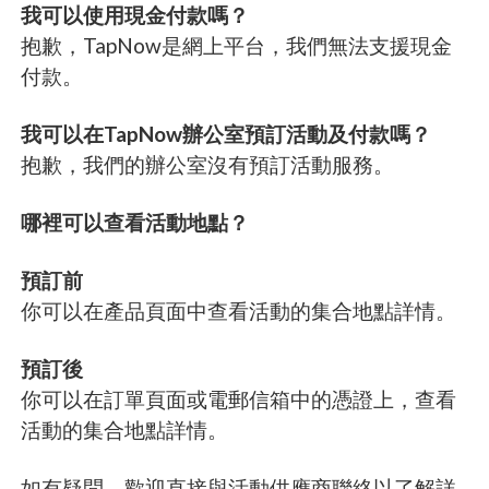
我可以使用現金付款嗎？
抱歉，TapNow是網上平台，我們無法支援現金
付款。
我可以在TapNow辦公室預訂活動及付款嗎？
抱歉，我們的辦公室沒有預訂活動服務。
哪裡可以查看活動地點？
預訂前
你可以在產品頁面中查看活動的集合地點詳情。
預訂後
你可以在訂單頁面或電郵信箱中的憑證上，查看
活動的集合地點詳情。
如有疑問，歡迎直接與活動供應商聯絡以了解詳