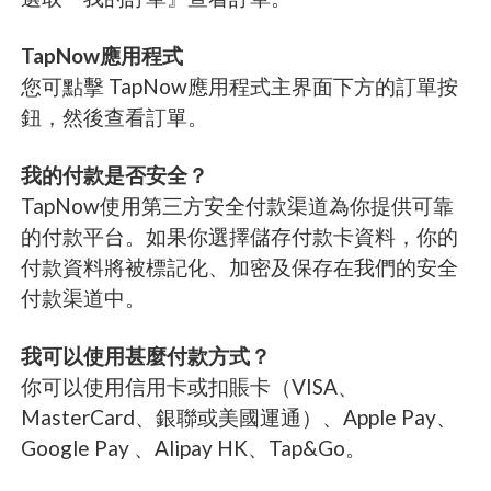
TapNow應用程式
您可點擊 TapNow應用程式主界面下方的訂單按
鈕，然後查看訂單。
我的付款是否安全？
TapNow使用第三方安全付款渠道為你提供可靠
的付款平台。如果你選擇儲存付款卡資料，你的
付款資料將被標記化、加密及保存在我們的安全
付款渠道中。
我可以使用甚麼付款方式？
你可以使用信用卡或扣賬卡（VISA、
MasterCard、銀聯或美國運通）、Apple Pay、
Google Pay 、Alipay HK、Tap&Go。