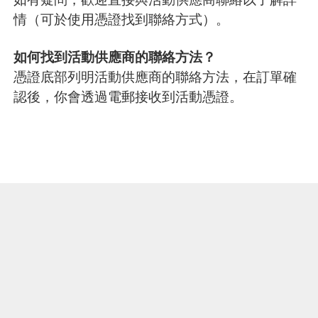
情（可於使用憑證找到聯絡方式）。
如何找到活動供應商的聯絡方法？
憑證底部列明活動供應商的聯絡方法，在訂單確
認後，你會透過電郵接收到活動憑證。