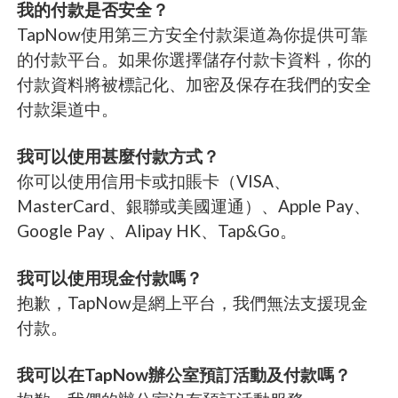
我的付款是否安全？
TapNow使用第三方安全付款渠道為你提供可靠
的付款平台。如果你選擇儲存付款卡資料，你的
付款資料將被標記化、加密及保存在我們的安全
付款渠道中。
我可以使用甚麼付款方式？
你可以使用信用卡或扣賬卡（VISA、
MasterCard、銀聯或美國運通）、Apple Pay、
Google Pay 、Alipay HK、Tap&Go。
我可以使用現金付款嗎？
抱歉，TapNow是網上平台，我們無法支援現金
付款。
我可以在TapNow辦公室預訂活動及付款嗎？