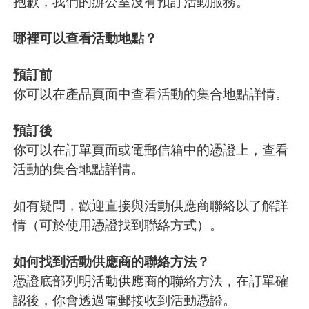
抱歉，我們的辦公室沒有預訂活動服務。
哪裡可以查看活動地點？
預訂前
你可以在產品頁面中查看活動的集合地點詳情。
預訂後
你可以在訂單頁面或電郵信箱中的憑證上，查看
活動的集合地點詳情。
如有疑問，歡迎直接與活動供應商聯絡以了解詳
情（可於使用憑證找到聯絡方式）。
如何找到活動供應商的聯絡方法？
憑證底部列明活動供應商的聯絡方法，在訂單確
認後，你會透過電郵接收到活動憑證。