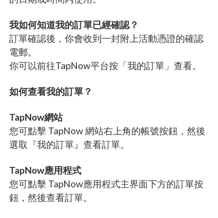
我如何知道我的訂單已經確認？
訂單確認後，你會收到一封附上活動憑證的確認
電郵。
你可以前往TapNow平台按「我的訂單」查看。
如何查看我的訂單？
TapNow網站
您可點擊 TapNow 網站右上角的帳號按鈕，然後
選取『我的訂單』查看訂單。
TapNow應用程式
您可點擊 TapNow應用程式主界面下方的訂單按
鈕，然後查看訂單。