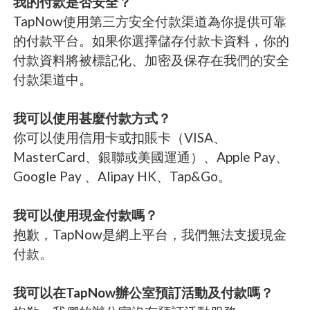
我的付款是否安全？
TapNow使用第三方安全付款渠道為你提供可靠
的付款平台。如果你選擇儲存付款卡資料，你的
付款資料將被標記化、加密及保存在我們的安全
付款渠道中。
我可以使用甚麼付款方式？
你可以使用信用卡或扣賬卡（VISA、
MasterCard、銀聯或美國運通）、Apple Pay、
Google Pay 、Alipay HK、Tap&Go。
我可以使用現金付款嗎？
抱歉，TapNow是網上平台，我們無法支援現金
付款。
我可以在TapNow辦公室預訂活動及付款嗎？