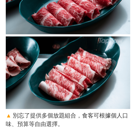
▲
別忘了提供多個放題組合，食客可根據個人口
味、預算等自由選擇。