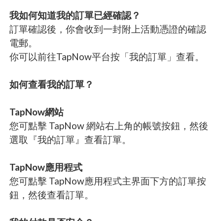
我如何知道我的訂單已經確認？
訂單確認後，你會收到一封附上活動憑證的確認
電郵。
你可以前往TapNow平台按「我的訂單」查看。
如何查看我的訂單？
TapNow網站
您可點擊 TapNow 網站右上角的帳號按鈕，然後
選取『我的訂單』查看訂單。
TapNow應用程式
您可點擊 TapNow應用程式主界面下方的訂單按
鈕，然後查看訂單。