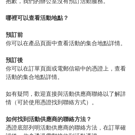
抱歉，我們的辦公室沒有預訂活動服務。
哪裡可以查看活動地點？
預訂前
你可以在產品頁面中查看活動的集合地點詳情。
預訂後
你可以在訂單頁面或電郵信箱中的憑證上，查看
活動的集合地點詳情。
如有疑問，歡迎直接與活動供應商聯絡以了解詳
情（可於使用憑證找到聯絡方式）。
如何找到活動供應商的聯絡方法？
憑證底部列明活動供應商的聯絡方法，在訂單確