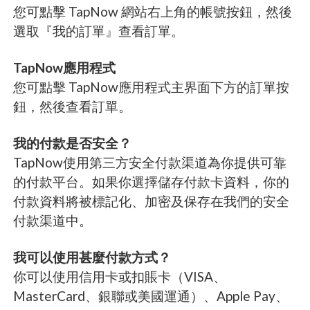
您可點擊 TapNow 網站右上角的帳號按鈕，然後
選取『我的訂單』查看訂單。
TapNow應用程式
您可點擊 TapNow應用程式主界面下方的訂單按
鈕，然後查看訂單。
我的付款是否安全？
TapNow使用第三方安全付款渠道為你提供可靠
的付款平台。如果你選擇儲存付款卡資料，你的
付款資料將被標記化、加密及保存在我們的安全
付款渠道中。
我可以使用甚麼付款方式？
你可以使用信用卡或扣賬卡（VISA、
MasterCard、銀聯或美國運通）、Apple Pay、