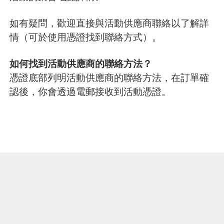
如有疑問，歡迎直接與活動供應商聯絡以了解詳
情（可於使用憑證找到聯絡方式）。
如何找到活動供應商的聯絡方法？
憑證底部列明活動供應商的聯絡方法，在訂單確
認後，你會透過電郵接收到活動憑證。