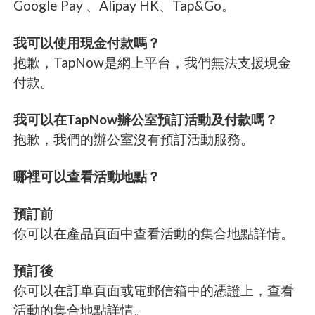
Google Pay 、Alipay HK、Tap&Go。
我可以使用現金付款嗎？
抱歉，TapNow是網上平台，我們無法支援現金
付款。
我可以在TapNow辦公室預訂活動及付款嗎？
抱歉，我們的辦公室沒有預訂活動服務。
哪裡可以查看活動地點？
預訂前
你可以在產品頁面中查看活動的集合地點詳情。
預訂後
你可以在訂單頁面或電郵信箱中的憑證上，查看
活動的集合地點詳情。