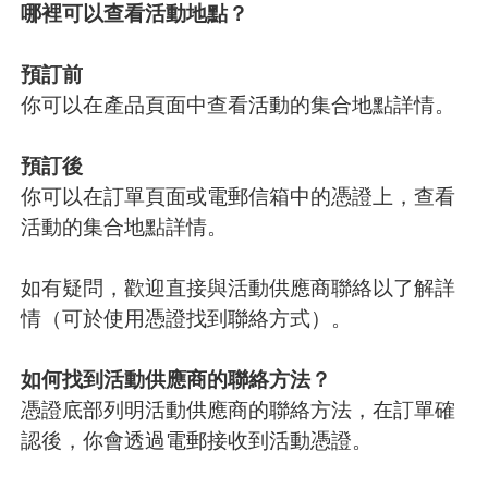
哪裡可以查看活動地點？
預訂前
你可以在產品頁面中查看活動的集合地點詳情。
預訂後
你可以在訂單頁面或電郵信箱中的憑證上，查看
活動的集合地點詳情。
如有疑問，歡迎直接與活動供應商聯絡以了解詳
情（可於使用憑證找到聯絡方式）。
如何找到活動供應商的聯絡方法？
憑證底部列明活動供應商的聯絡方法，在訂單確
認後，你會透過電郵接收到活動憑證。