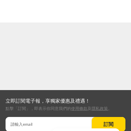
立即訂閱電子報，享獨家優惠及禮遇！
點擊「訂閱」，即表示你同意我們的
使用條款
及
隱私政策
。
訂閱