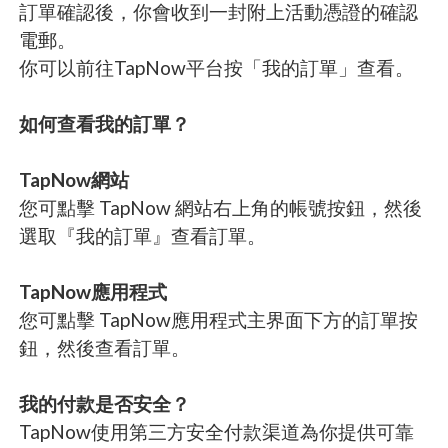
訂單確認後，你會收到一封附上活動憑證的確認
電郵。
你可以前往TapNow平台按「我的訂單」查看。
如何查看我的訂單？
TapNow網站
您可點擊 TapNow 網站右上角的帳號按鈕，然後
選取『我的訂單』查看訂單。
TapNow應用程式
您可點擊 TapNow應用程式主界面下方的訂單按
鈕，然後查看訂單。
我的付款是否安全？
TapNow使用第三方安全付款渠道為你提供可靠