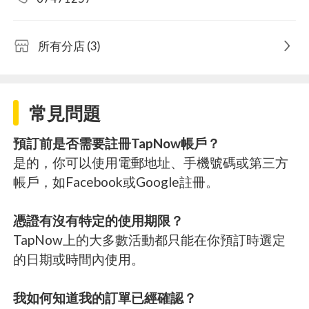
所有分店 (3)
常見問題
預訂前是否需要註冊TapNow帳戶？
是的，你可以使用電郵地址、手機號碼或第三方
帳戶，如Facebook或Google註冊。
憑證有沒有特定的使用期限？
TapNow上的大多數活動都只能在你預訂時選定
的日期或時間內使用。
我如何知道我的訂單已經確認？