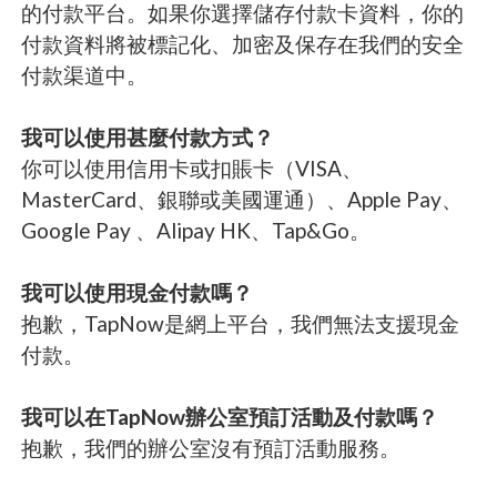
的付款平台。如果你選擇儲存付款卡資料，你的
付款資料將被標記化、加密及保存在我們的安全
付款渠道中。
我可以使用甚麼付款方式？
你可以使用信用卡或扣賬卡（VISA、
MasterCard、銀聯或美國運通）、Apple Pay、
Google Pay 、Alipay HK、Tap&Go。
我可以使用現金付款嗎？
抱歉，TapNow是網上平台，我們無法支援現金
付款。
我可以在TapNow辦公室預訂活動及付款嗎？
抱歉，我們的辦公室沒有預訂活動服務。