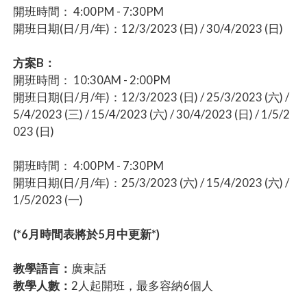
開班時間： 4:00PM - 7:30PM
開班日期(日/月/年)：12/3/2023 (日) / 30/4/2023 (日)
方案B：
開班時間： 10:30AM - 2:00PM
開班日期(日/月/年)：12/3/2023 (日) / 25/3/2023 (六) /
5/4/2023 (三) / 15/4/2023 (六) / 30/4/2023 (日) / 1/5/2
023 (日)
開班時間： 4:00PM - 7:30PM
開班日期(日/月/年)：25/3/2023 (六) / 15/4/2023 (六) /
1/5/2023 (一)
(*6月時間表將於5月中更新*)
教學語言：
廣東話
教學人數：
2人起開班，最多容納6個人