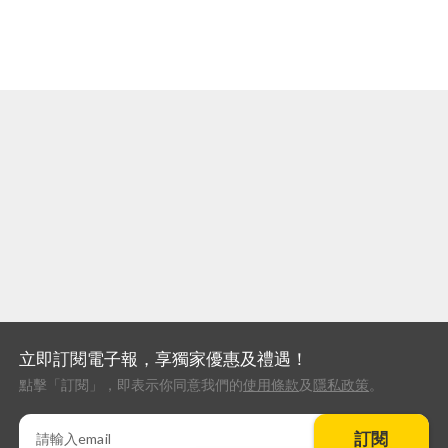
立即訂閱電子報，享獨家優惠及禮遇！
點擊「訂閱」，即表示你同意我們的
使用條款
及
隱私政策
。
訂閱