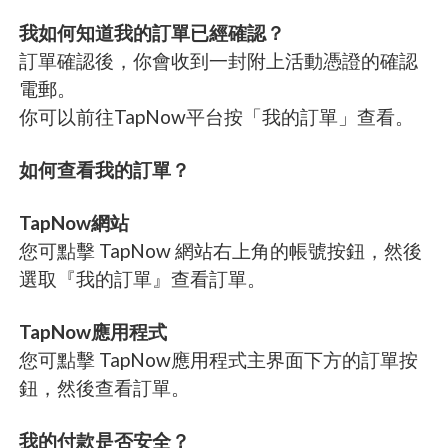
我如何知道我的訂單已經確認？
訂單確認後，你會收到一封附上活動憑證的確認
電郵。
你可以前往TapNow平台按「我的訂單」查看。
如何查看我的訂單？
TapNow網站
您可點擊 TapNow 網站右上角的帳號按鈕，然後
選取『我的訂單』查看訂單。
TapNow應用程式
您可點擊 TapNow應用程式主界面下方的訂單按
鈕，然後查看訂單。
我的付款是否安全？