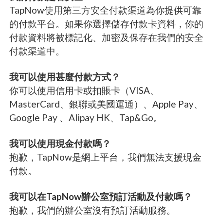
TapNow使用第三方安全付款渠道為你提供可靠
的付款平台。如果你選擇儲存付款卡資料，你的
付款資料將被標記化、加密及保存在我們的安全
付款渠道中。
我可以使用甚麼付款方式？
你可以使用信用卡或扣賬卡（VISA、
MasterCard、銀聯或美國運通）、Apple Pay、
Google Pay 、Alipay HK、Tap&Go。
我可以使用現金付款嗎？
抱歉，TapNow是網上平台，我們無法支援現金
付款。
我可以在TapNow辦公室預訂活動及付款嗎？
抱歉，我們的辦公室沒有預訂活動服務。