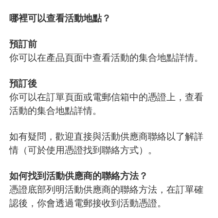
哪裡可以查看活動地點？
預訂前
你可以在產品頁面中查看活動的集合地點詳情。
預訂後
你可以在訂單頁面或電郵信箱中的憑證上，查看
活動的集合地點詳情。
如有疑問，歡迎直接與活動供應商聯絡以了解詳
情（可於使用憑證找到聯絡方式）。
如何找到活動供應商的聯絡方法？
憑證底部列明活動供應商的聯絡方法，在訂單確
認後，你會透過電郵接收到活動憑證。