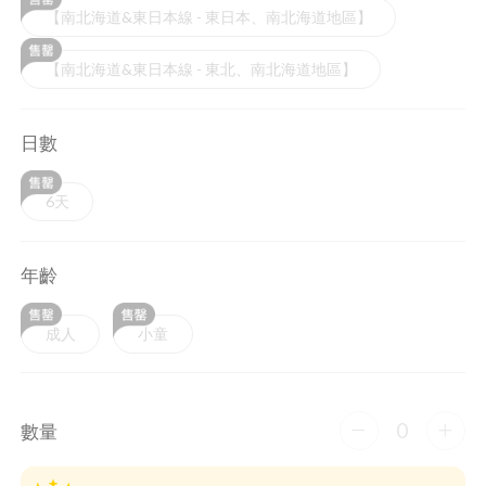
【南北海道&東日本線 - 東日本、南北海道地區】
【南北海道&東日本線 - 東北、南北海道地區】
日數
6天
年齡
成人
小童
0
數量