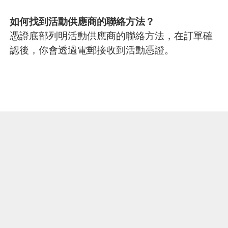
如何找到活動供應商的聯絡方法？
憑證底部列明活動供應商的聯絡方法，在訂單確
認後，你會透過電郵接收到活動憑證。