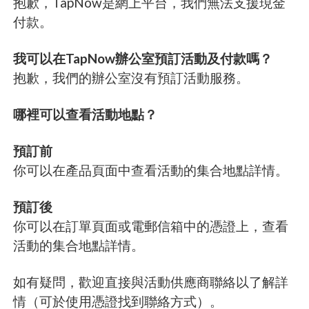
抱歉，TapNow是網上平台，我們無法支援現金
付款。
我可以在TapNow辦公室預訂活動及付款嗎？
抱歉，我們的辦公室沒有預訂活動服務。
哪裡可以查看活動地點？
預訂前
你可以在產品頁面中查看活動的集合地點詳情。
預訂後
你可以在訂單頁面或電郵信箱中的憑證上，查看
活動的集合地點詳情。
如有疑問，歡迎直接與活動供應商聯絡以了解詳
情（可於使用憑證找到聯絡方式）。