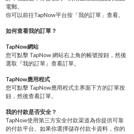
電郵。
你可以前往TapNow平台按「我的訂單」查看。
如何查看我的訂單？
TapNow網站
您可點擊 TapNow 網站右上角的帳號按鈕，然後
選取『我的訂單』查看訂單。
TapNow應用程式
您可點擊 TapNow應用程式主界面下方的訂單按
鈕，然後查看訂單。
我的付款是否安全？
TapNow使用第三方安全付款渠道為你提供可靠
的付款平台。如果你選擇儲存付款卡資料，你的