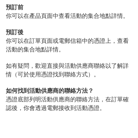
預訂前
你可以在產品頁面中查看活動的集合地點詳情。
預訂後
你可以在訂單頁面或電郵信箱中的憑證上，查看
活動的集合地點詳情。
如有疑問，歡迎直接與活動供應商聯絡以了解詳
情（可於使用憑證找到聯絡方式）。
如何找到活動供應商的聯絡方法？
憑證底部列明活動供應商的聯絡方法，在訂單確
認後，你會透過電郵接收到活動憑證。