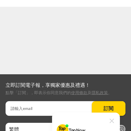
立即訂閱電子報，享獨家優惠及禮遇！
點擊「訂閱」，即表示你同意我們的
使用條款
及
隱私政策
。
訂閱
繁體