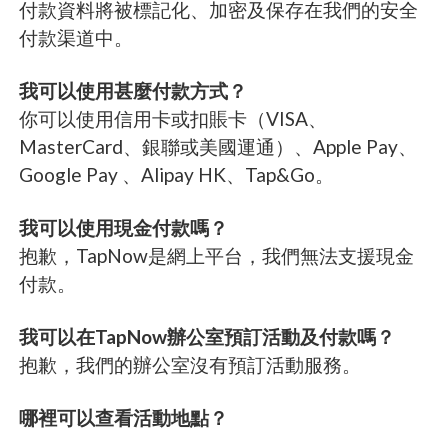
付款資料將被標記化、加密及保存在我們的安全
付款渠道中。
我可以使用甚麼付款方式？
你可以使用信用卡或扣賬卡（VISA、
MasterCard、銀聯或美國運通）、Apple Pay、
Google Pay 、Alipay HK、Tap&Go。
我可以使用現金付款嗎？
抱歉，TapNow是網上平台，我們無法支援現金
付款。
我可以在TapNow辦公室預訂活動及付款嗎？
抱歉，我們的辦公室沒有預訂活動服務。
哪裡可以查看活動地點？