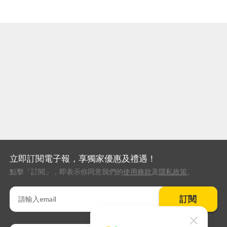
立即訂閱電子報，享獨家優惠及禮遇！
點擊「訂閱」，即表示你同意我們的
使用條款
及
隱私政策
。
訂閱