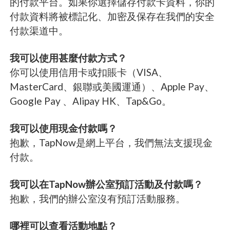
的付款平台。如果你選擇儲存付款卡資料，你的
付款資料將被標記化、加密及保存在我們的安全
付款渠道中。
我可以使用甚麼付款方式？
你可以使用信用卡或扣賬卡（VISA、
MasterCard、銀聯或美國運通）、Apple Pay、
Google Pay 、Alipay HK、Tap&Go。
我可以使用現金付款嗎？
抱歉，TapNow是網上平台，我們無法支援現金
付款。
我可以在TapNow辦公室預訂活動及付款嗎？
抱歉，我們的辦公室沒有預訂活動服務。
哪裡可以查看活動地點？