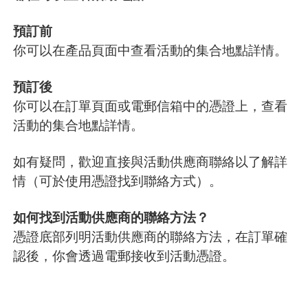
預訂前
你可以在產品頁面中查看活動的集合地點詳情。
預訂後
你可以在訂單頁面或電郵信箱中的憑證上，查看
活動的集合地點詳情。
如有疑問，歡迎直接與活動供應商聯絡以了解詳
情（可於使用憑證找到聯絡方式）。
如何找到活動供應商的聯絡方法？
憑證底部列明活動供應商的聯絡方法，在訂單確
認後，你會透過電郵接收到活動憑證。