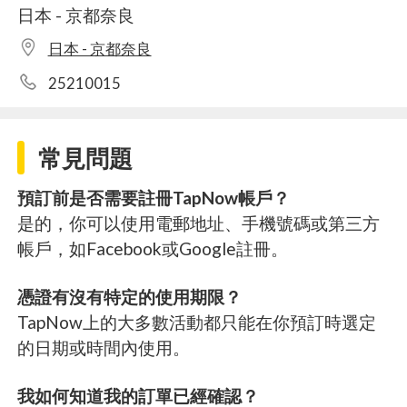
日本 - 京都奈良
日本 - 京都奈良
25210015
常見問題
預訂前是否需要註冊TapNow帳戶？
是的，你可以使用電郵地址、手機號碼或第三方
帳戶，如Facebook或Google註冊。
憑證有沒有特定的使用期限？
TapNow上的大多數活動都只能在你預訂時選定
的日期或時間內使用。
我如何知道我的訂單已經確認？