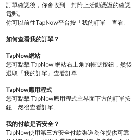
訂單確認後，你會收到一封附上活動憑證的確認
電郵。
你可以前往TapNow平台按「我的訂單」查看。
如何查看我的訂單？
TapNow網站
您可點擊 TapNow 網站右上角的帳號按鈕，然後
選取『我的訂單』查看訂單。
TapNow應用程式
您可點擊 TapNow應用程式主界面下方的訂單按
鈕，然後查看訂單。
我的付款是否安全？
TapNow使用第三方安全付款渠道為你提供可靠