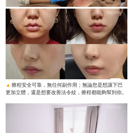
▲
療程安全可靠，無任何副作用；無論您是想讓下巴
更加立體，還是想要改善法令紋，療程都能夠幫到你。