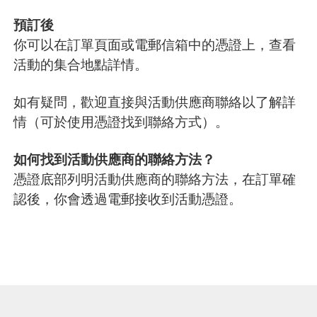
預訂後
你可以在訂單頁面或電郵信箱中的憑證上，查看
活動的集合地點詳情。
如有疑問，歡迎直接與活動供應商聯絡以了解詳
情（可於使用憑證找到聯絡方式）。
如何找到活動供應商的聯絡方法？
憑證底部列明活動供應商的聯絡方法，在訂單確
認後，你會透過電郵接收到活動憑證。