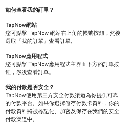
如何查看我的訂單？
TapNow網站
您可點擊 TapNow 網站右上角的帳號按鈕，然後
選取『我的訂單』查看訂單。
TapNow應用程式
您可點擊 TapNow應用程式主界面下方的訂單按
鈕，然後查看訂單。
我的付款是否安全？
TapNow使用第三方安全付款渠道為你提供可靠
的付款平台。如果你選擇儲存付款卡資料，你的
付款資料將被標記化、加密及保存在我們的安全
付款渠道中。