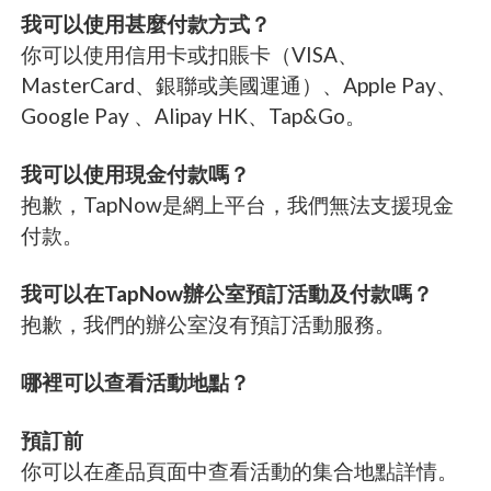
我可以使用甚麼付款方式？
你可以使用信用卡或扣賬卡（VISA、
MasterCard、銀聯或美國運通）、Apple Pay、
Google Pay 、Alipay HK、Tap&Go。
我可以使用現金付款嗎？
抱歉，TapNow是網上平台，我們無法支援現金
付款。
我可以在TapNow辦公室預訂活動及付款嗎？
抱歉，我們的辦公室沒有預訂活動服務。
哪裡可以查看活動地點？
預訂前
你可以在產品頁面中查看活動的集合地點詳情。