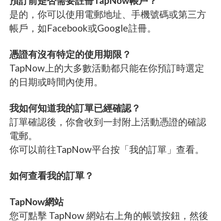
預訂前是否需要註冊TapNow帳戶？
是的，你可以使用電郵地址、手機號碼或第三方
帳戶，如Facebook或Google註冊。
憑證有沒有特定的使用期限？
TapNow上的大多數活動都只能在你預訂時選定
的日期或時間內使用。
我如何知道我的訂單已經確認？
訂單確認後，你會收到一封附上活動憑證的確認
電郵。
你可以前往TapNow平台按「我的訂單」查看。
如何查看我的訂單？
TapNow網站
您可點擊 TapNow 網站右上角的帳號按鈕，然後