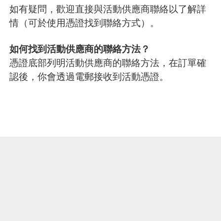
如有疑問，歡迎直接與活動供應商聯絡以了解詳
情（可於使用憑證找到聯絡方式）。
如何找到活動供應商的聯絡方法？
憑證底部列明活動供應商的聯絡方法，在訂單確
認後，你會透過電郵接收到活動憑證。