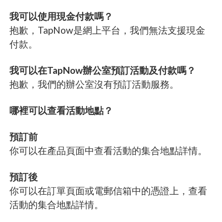
我可以使用現金付款嗎？
抱歉，TapNow是網上平台，我們無法支援現金
付款。
我可以在TapNow辦公室預訂活動及付款嗎？
抱歉，我們的辦公室沒有預訂活動服務。
哪裡可以查看活動地點？
預訂前
你可以在產品頁面中查看活動的集合地點詳情。
預訂後
你可以在訂單頁面或電郵信箱中的憑證上，查看
活動的集合地點詳情。