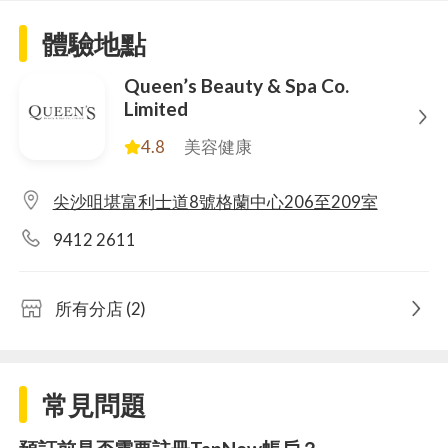
體驗地點
Queen’s Beauty & Spa Co.
Limited
4.8
美容健康
尖沙咀堪富利士道8號格蘭中心206至209室
9412 2611
所有分店 (2)
常見問題