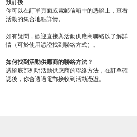
預訂後
你可以在訂單頁面或電郵信箱中的憑證上，查看
活動的集合地點詳情。
如有疑問，歡迎直接與活動供應商聯絡以了解詳
情（可於使用憑證找到聯絡方式）。
如何找到活動供應商的聯絡方法？
憑證底部列明活動供應商的聯絡方法，在訂單確
認後，你會透過電郵接收到活動憑證。