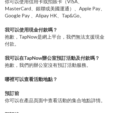
你可以使用信用卡或扣賬卡（VISA、
MasterCard、銀聯或美國運通）、Apple Pay、
Google Pay 、Alipay HK、Tap&Go。
我可以使用現金付款嗎？
抱歉，TapNow是網上平台，我們無法支援現金
付款。
我可以在TapNow辦公室預訂活動及付款嗎？
抱歉，我們的辦公室沒有預訂活動服務。
哪裡可以查看活動地點？
預訂前
你可以在產品頁面中查看活動的集合地點詳情。