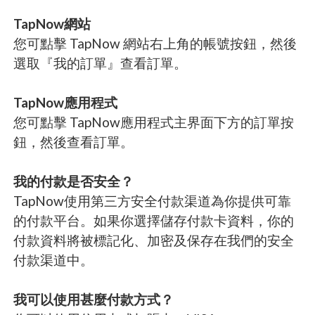
TapNow網站
您可點擊 TapNow 網站右上角的帳號按鈕，然後
選取『我的訂單』查看訂單。
TapNow應用程式
您可點擊 TapNow應用程式主界面下方的訂單按
鈕，然後查看訂單。
我的付款是否安全？
TapNow使用第三方安全付款渠道為你提供可靠
的付款平台。如果你選擇儲存付款卡資料，你的
付款資料將被標記化、加密及保存在我們的安全
付款渠道中。
我可以使用甚麼付款方式？