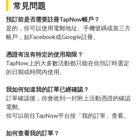
常見問題
預訂前是否需要註冊TapNow帳戶？
是的，你可以使用電郵地址、手機號碼或第三方
帳戶，如Facebook或Google註冊。
憑證有沒有特定的使用期限？
TapNow上的大多數活動都只能在你預訂時選定
的日期或時間內使用。
我如何知道我的訂單已經確認？
訂單確認後，你會收到一封附上活動憑證的確認
電郵。
你可以前往TapNow平台按「我的訂單」查看。
如何查看我的訂單？