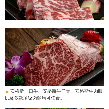
▲
安格斯一口牛、安格斯牛仔骨、安格斯牛肉眼
扒及多款頂級肉類均可任食。