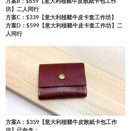
方案B：$659【意大利植鞣牛皮散紙卡包工作
坊】二人同行
方案C：$339【意大利植鞣牛皮卡套工作坊】
方案D：$599【意大利植鞣牛皮卡套工作坊】二
人同行
方案A：$359【意大利植鞣牛皮散紙卡包工作
坊】已包含：