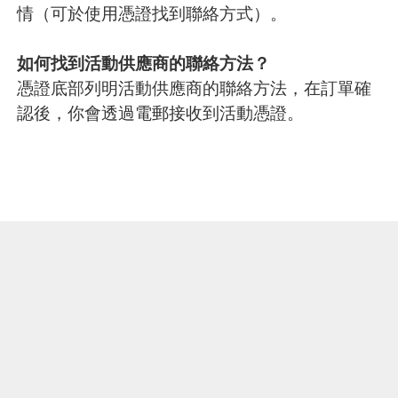
情（可於使用憑證找到聯絡方式）。
如何找到活動供應商的聯絡方法？
憑證底部列明活動供應商的聯絡方法，在訂單確
認後，你會透過電郵接收到活動憑證。