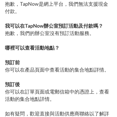
抱歉，TapNow是網上平台，我們無法支援現金
付款。
我可以在TapNow辦公室預訂活動及付款嗎？
抱歉，我們的辦公室沒有預訂活動服務。
哪裡可以查看活動地點？
預訂前
你可以在產品頁面中查看活動的集合地點詳情。
預訂後
你可以在訂單頁面或電郵信箱中的憑證上，查看
活動的集合地點詳情。
如有疑問，歡迎直接與活動供應商聯絡以了解詳