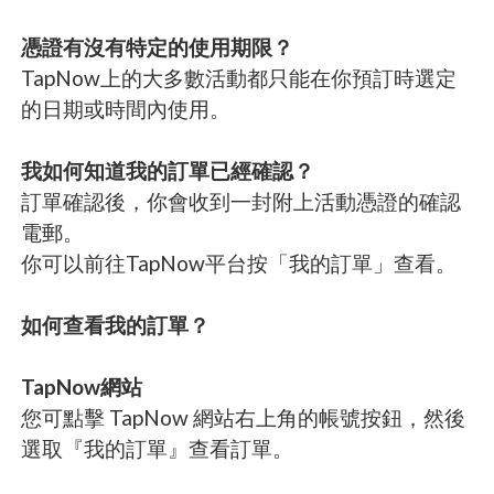
憑證有沒有特定的使用期限？
TapNow上的大多數活動都只能在你預訂時選定
的日期或時間內使用。
我如何知道我的訂單已經確認？
訂單確認後，你會收到一封附上活動憑證的確認
電郵。
你可以前往TapNow平台按「我的訂單」查看。
如何查看我的訂單？
TapNow網站
您可點擊 TapNow 網站右上角的帳號按鈕，然後
選取『我的訂單』查看訂單。