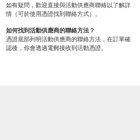
如有疑問，歡迎直接與活動供應商聯絡以了解詳
情（可於使用憑證找到聯絡方式）。
如何找到活動供應商的聯絡方法？
憑證底部列明活動供應商的聯絡方法，在訂單確
認後，你會透過電郵接收到活動憑證。