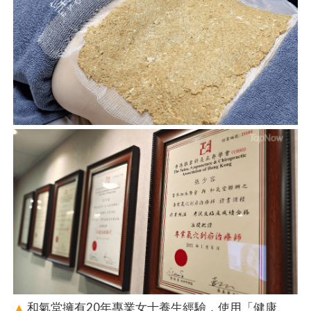
▲
和氣堂擁有20年專業女士養生經驗，使用「健康、