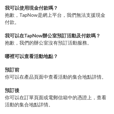
我可以使用現金付款嗎？
抱歉，TapNow是網上平台，我們無法支援現金
付款。
我可以在TapNow辦公室預訂活動及付款嗎？
抱歉，我們的辦公室沒有預訂活動服務。
哪裡可以查看活動地點？
預訂前
你可以在產品頁面中查看活動的集合地點詳情。
預訂後
你可以在訂單頁面或電郵信箱中的憑證上，查看
活動的集合地點詳情。