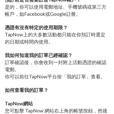
是的，你可以使用電郵地址、手機號碼或第三方
帳戶，如Facebook或Google註冊。
憑證有沒有特定的使用期限？
TapNow上的大多數活動都只能在你預訂時選定
的日期或時間內使用。
我如何知道我的訂單已經確認？
訂單確認後，你會收到一封附上活動憑證的確認
電郵。
你可以前往TapNow平台按「我的訂單」查看。
如何查看我的訂單？
TapNow網站
您可點擊 TapNow 網站右上角的帳號按鈕，然後