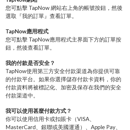
您可點擊 TapNow 網站右上角的帳號按鈕，然後
選取『我的訂單』查看訂單。
TapNow應用程式
您可點擊 TapNow應用程式主界面下方的訂單按
鈕，然後查看訂單。
我的付款是否安全？
TapNow使用第三方安全付款渠道為你提供可靠
的付款平台。如果你選擇儲存付款卡資料，你的
付款資料將被標記化、加密及保存在我們的安全
付款渠道中。
我可以使用甚麼付款方式？
你可以使用信用卡或扣賬卡（VISA、
MasterCard、銀聯或美國運通）、Apple Pay、