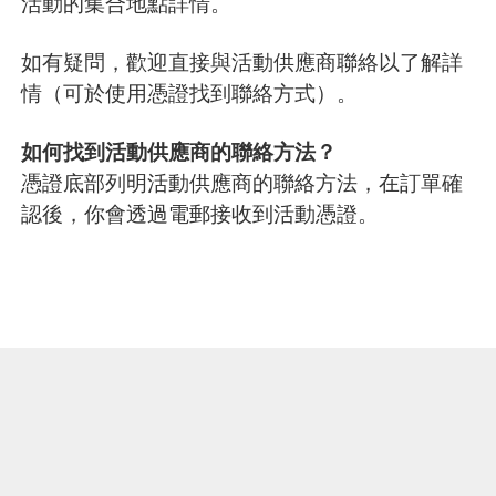
活動的集合地點詳情。
如有疑問，歡迎直接與活動供應商聯絡以了解詳
情（可於使用憑證找到聯絡方式）。
如何找到活動供應商的聯絡方法？
憑證底部列明活動供應商的聯絡方法，在訂單確
認後，你會透過電郵接收到活動憑證。