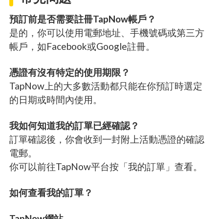
預訂前是否需要註冊TapNow帳戶？
是的，你可以使用電郵地址、手機號碼或第三方
帳戶，如Facebook或Google註冊。
憑證有沒有特定的使用期限？
TapNow上的大多數活動都只能在你預訂時選定
的日期或時間內使用。
我如何知道我的訂單已經確認？
訂單確認後，你會收到一封附上活動憑證的確認
電郵。
你可以前往TapNow平台按「我的訂單」查看。
如何查看我的訂單？
TapNow網站