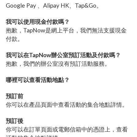
Google Pay 、Alipay HK、Tap&Go。
我可以使用現金付款嗎？
抱歉，TapNow是網上平台，我們無法支援現金
付款。
我可以在TapNow辦公室預訂活動及付款嗎？
抱歉，我們的辦公室沒有預訂活動服務。
哪裡可以查看活動地點？
預訂前
你可以在產品頁面中查看活動的集合地點詳情。
預訂後
你可以在訂單頁面或電郵信箱中的憑證上，查看