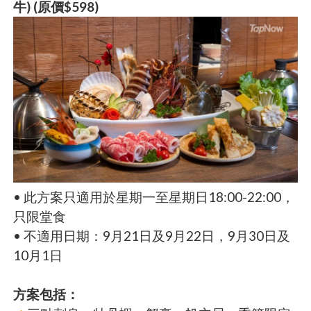
牛) (原價$598)
• 此方案只適用於星期一至星期日18:00-22:00，
只限堂食
• 不適用日期：9月21日及9月22日，9月30日及
10月1日
方案包括：