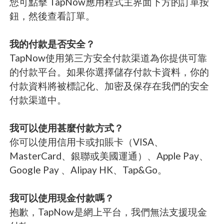
您可點擊 TapNow應用程式主界面下方的訂單按
鈕，然後查看訂單。
我的付款是否安全？
TapNow使用第三方安全付款渠道為你提供可靠
的付款平台。如果你選擇儲存付款卡資料，你的
付款資料將被標記化、加密及保存在我們的安全
付款渠道中。
我可以使用甚麼付款方式？
你可以使用信用卡或扣賬卡（VISA、
MasterCard、銀聯或美國運通）、Apple Pay、
Google Pay 、Alipay HK、Tap&Go。
我可以使用現金付款嗎？
抱歉，TapNow是網上平台，我們無法支援現金