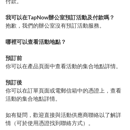
付款。
我可以在TapNow辦公室預訂活動及付款嗎？
抱歉，我們的辦公室沒有預訂活動服務。
哪裡可以查看活動地點？
預訂前
你可以在產品頁面中查看活動的集合地點詳情。
預訂後
你可以在訂單頁面或電郵信箱中的憑證上，查看
活動的集合地點詳情。
如有疑問，歡迎直接與活動供應商聯絡以了解詳
情（可於使用憑證找到聯絡方式）。