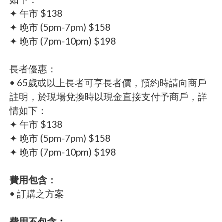
✦ 午市 $138
✦ 晚市 (5pm-7pm) $158
✦ 晚市 (7pm-10pm) $198
長者優惠：
• 65歲或以上長者可享長者價，預約時請向商戶
註明，於現場兌換時以現金直接支付予商戶，詳
情如下：
✦ 午市 $138
✦ 晚市 (5pm-7pm) $158
✦ 晚市 (7pm-10pm) $198
費用包含：
• 訂購之方案
費用不包含：