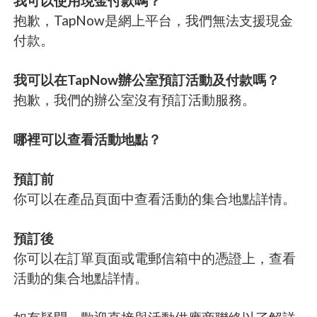
我可以使用現金付款嗎？
抱歉，TapNow是網上平台，我們無法支援現金
付款。
我可以在TapNow辦公室預訂活動及付款嗎？
抱歉，我們的辦公室沒有預訂活動服務。
哪裡可以查看活動地點？
預訂前
你可以在產品頁面中查看活動的集合地點詳情。
預訂後
你可以在訂單頁面或電郵信箱中的憑證上，查看
活動的集合地點詳情。