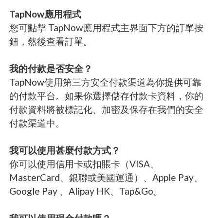
TapNow應用程式
您可點擊 TapNow應用程式主界面下方的訂單按
鈕，然後查看訂單。
我的付款是否安全？
TapNow使用第三方安全付款渠道為你提供可靠
的付款平台。如果你選擇儲存付款卡資料，你的
付款資料將被標記化、加密及保存在我們的安全
付款渠道中。
我可以使用甚麼付款方式？
你可以使用信用卡或扣賬卡（VISA、
MasterCard、銀聯或美國運通）、Apple Pay、
Google Pay 、Alipay HK、Tap&Go。