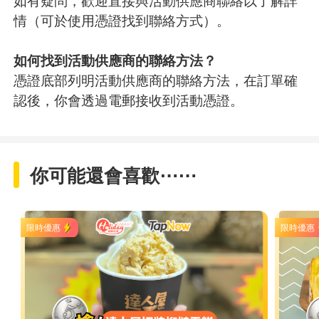
如有疑問，歡迎直接與活動供應商聯絡以了解詳
情（可於使用憑證找到聯絡方式）。
如何找到活動供應商的聯絡方法？
憑證底部列明活動供應商的聯絡方法，在訂單確
認後，你會透過電郵接收到活動憑證。
你可能還會喜歡⋯⋯
限時優惠
限時優惠