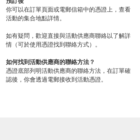
預訂後
你可以在訂單頁面或電郵信箱中的憑證上，查看
活動的集合地點詳情。
如有疑問，歡迎直接與活動供應商聯絡以了解詳
情（可於使用憑證找到聯絡方式）。
如何找到活動供應商的聯絡方法？
憑證底部列明活動供應商的聯絡方法，在訂單確
認後，你會透過電郵接收到活動憑證。