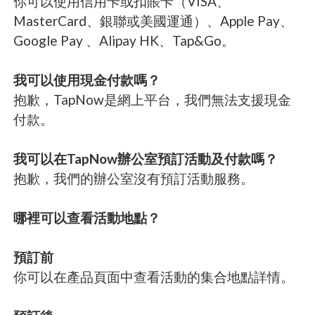
你可以使用信用卡或扣賬卡（VISA、
MasterCard、銀聯或美國運通）、Apple Pay、
Google Pay 、Alipay HK、Tap&Go。
我可以使用現金付款嗎？
抱歉，TapNow是網上平台，我們無法支援現金
付款。
我可以在TapNow辦公室預訂活動及付款嗎？
抱歉，我們的辦公室沒有預訂活動服務。
哪裡可以查看活動地點？
預訂前
你可以在產品頁面中查看活動的集合地點詳情。