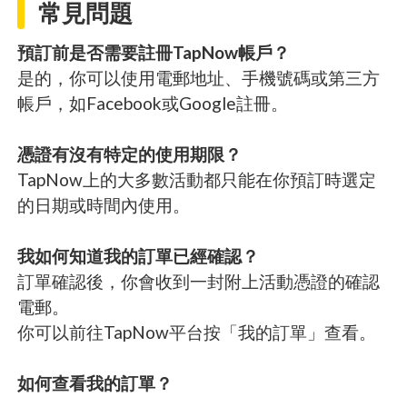
常見問題
預訂前是否需要註冊TapNow帳戶？
是的，你可以使用電郵地址、手機號碼或第三方
帳戶，如Facebook或Google註冊。
憑證有沒有特定的使用期限？
TapNow上的大多數活動都只能在你預訂時選定
的日期或時間內使用。
我如何知道我的訂單已經確認？
訂單確認後，你會收到一封附上活動憑證的確認
電郵。
你可以前往TapNow平台按「我的訂單」查看。
如何查看我的訂單？