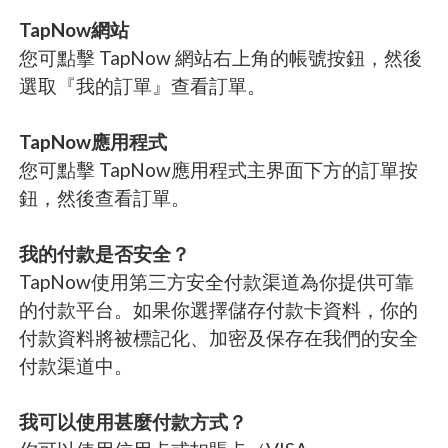
TapNow網站
您可點擊 TapNow 網站右上角的帳號按鈕，然後
選取『我的訂單』查看訂單。
TapNow應用程式
您可點擊 TapNow應用程式主界面下方的訂單按
鈕，然後查看訂單。
我的付款是否安全？
TapNow使用第三方安全付款渠道為你提供可靠
的付款平台。如果你選擇儲存付款卡資料，你的
付款資料將被標記化、加密及保存在我們的安全
付款渠道中。
我可以使用甚麼付款方式？