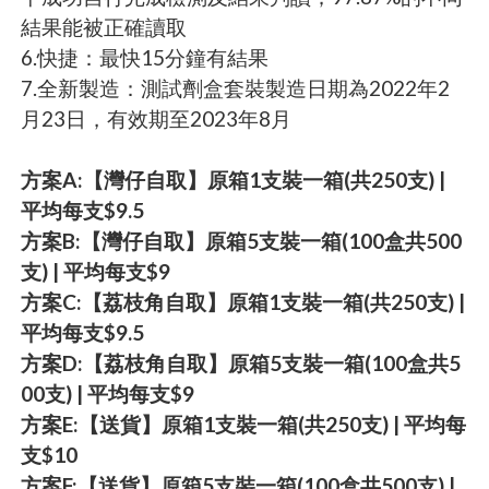
結果能被正確讀取
6.快捷：最快15分鐘有結果
7.全新製造：測試劑盒套裝製造日期為2022年2
月23日，有效期至2023年8月
方案A:【灣仔自取】原箱1支裝一箱(共250支) |
平均每支$9.5
方案B:【灣仔自取】原箱5支裝一箱(100盒共500
支) | 平均每支$9
方案C:【荔枝角自取】原箱1支裝一箱(共250支) |
平均每支$9.5
方案D:【荔枝角自取】原箱5支裝一箱(100盒共5
00支) | 平均每支$9
方案E:【送貨】原箱1支裝一箱(共250支) | 平均每
支$10
方案F:【送貨】原箱5支裝一箱(100盒共500支) |