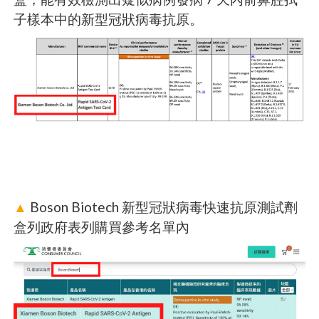
子樣本中的新型冠狀病毒抗原。
▲
Boson Biotech 新型冠狀病毒快速抗原測試劑
盒列政府表列購買參考名單內