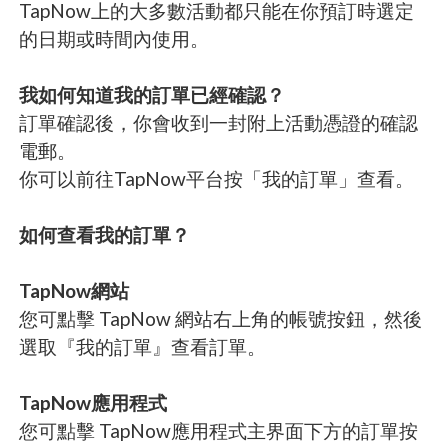
TapNow上的大多數活動都只能在你預訂時選定
的日期或時間內使用。
我如何知道我的訂單已經確認？
訂單確認後，你會收到一封附上活動憑證的確認
電郵。
你可以前往TapNow平台按「我的訂單」查看。
如何查看我的訂單？
TapNow網站
您可點擊 TapNow 網站右上角的帳號按鈕，然後
選取『我的訂單』查看訂單。
TapNow應用程式
您可點擊 TapNow應用程式主界面下方的訂單按