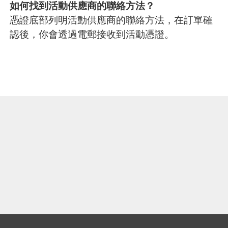
如何找到活動供應商的聯絡方法？
憑證底部列明活動供應商的聯絡方法，在訂單確
認後，你會透過電郵接收到活動憑證。