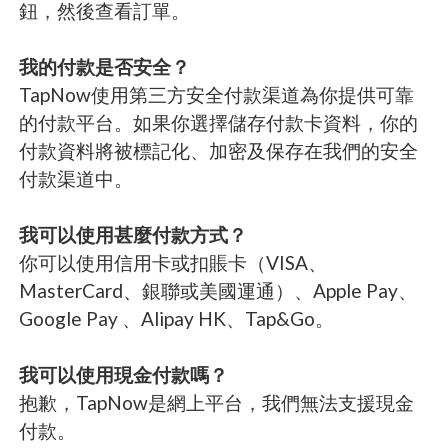
鈕，然後查看訂單。
我的付款是否安全？
TapNow使用第三方安全付款渠道為你提供可靠
的付款平台。如果你選擇儲存付款卡資料，你的
付款資料將被標記化、加密及保存在我們的安全
付款渠道中。
我可以使用甚麼付款方式？
你可以使用信用卡或扣賬卡（VISA、
MasterCard、銀聯或美國運通）、Apple Pay、
Google Pay 、Alipay HK、Tap&Go。
我可以使用現金付款嗎？
抱歉，TapNow是網上平台，我們無法支援現金
付款。