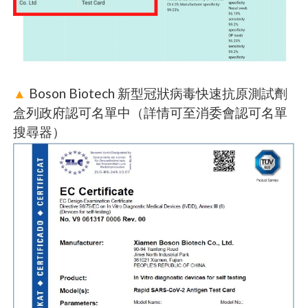
▲
Boson Biotech 新型冠狀病毒快速抗原測試劑
盒列政府認可名單中（詳情可至消委會認可名單
搜尋器）