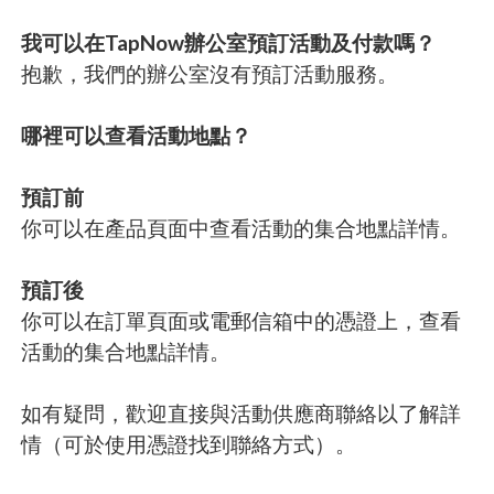
我可以在TapNow辦公室預訂活動及付款嗎？
抱歉，我們的辦公室沒有預訂活動服務。
哪裡可以查看活動地點？
預訂前
你可以在產品頁面中查看活動的集合地點詳情。
預訂後
你可以在訂單頁面或電郵信箱中的憑證上，查看
活動的集合地點詳情。
如有疑問，歡迎直接與活動供應商聯絡以了解詳
情（可於使用憑證找到聯絡方式）。