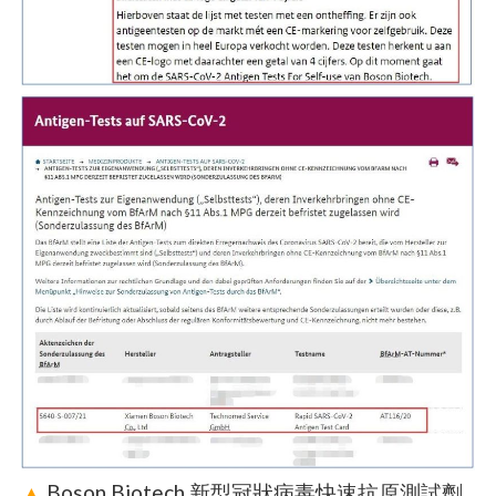
▲
Boson Biotech 新型冠狀病毒快速抗原測試劑