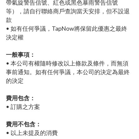
帶氣旋警告信號、紅色或黑色暴雨警告信號
等），請自行聯絡商戶查詢當天安排，但不設退
款
• 如有任何爭議，TapNow將保留此優惠之最終
決定權
一般事項：
• 本公司有權隨時修改以上條款及條件，而無須
事前通知。如有任何爭議，本公司的決定為最終
的決定
費用包含：
• 訂購之方案
費用不包含：
• 以上未提及的消費