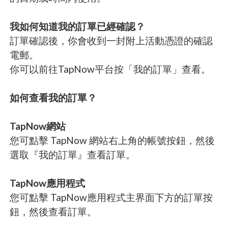
我如何知道我的訂單已經確認？
訂單確認後，你會收到一封附上活動憑證的確認
電郵。
你可以前往TapNow平台按「我的訂單」查看。
如何查看我的訂單？
TapNow網站
您可點擊 TapNow 網站右上角的帳號按鈕，然後
選取『我的訂單』查看訂單。
TapNow應用程式
您可點擊 TapNow應用程式主界面下方的訂單按
鈕，然後查看訂單。