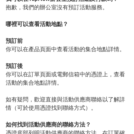
抱歉，我們的辦公室沒有預訂活動服務。
哪裡可以查看活動地點？
預訂前
你可以在產品頁面中查看活動的集合地點詳情。
預訂後
你可以在訂單頁面或電郵信箱中的憑證上，查看
活動的集合地點詳情。
如有疑問，歡迎直接與活動供應商聯絡以了解詳
情（可於使用憑證找到聯絡方式）。
如何找到活動供應商的聯絡方法？
憑證底部列明活動供應商的聯絡方法，在訂單確