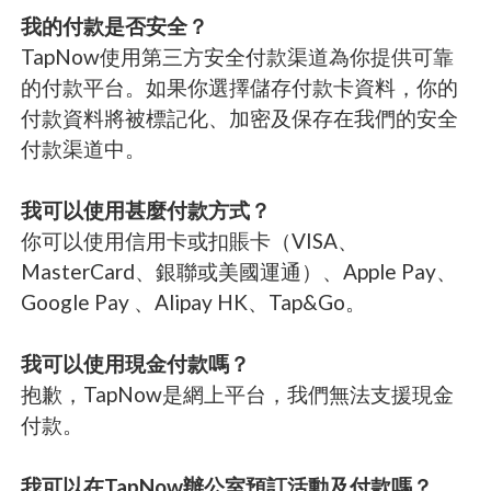
我的付款是否安全？
TapNow使用第三方安全付款渠道為你提供可靠
的付款平台。如果你選擇儲存付款卡資料，你的
付款資料將被標記化、加密及保存在我們的安全
付款渠道中。
我可以使用甚麼付款方式？
你可以使用信用卡或扣賬卡（VISA、
MasterCard、銀聯或美國運通）、Apple Pay、
Google Pay 、Alipay HK、Tap&Go。
我可以使用現金付款嗎？
抱歉，TapNow是網上平台，我們無法支援現金
付款。
我可以在TapNow辦公室預訂活動及付款嗎？