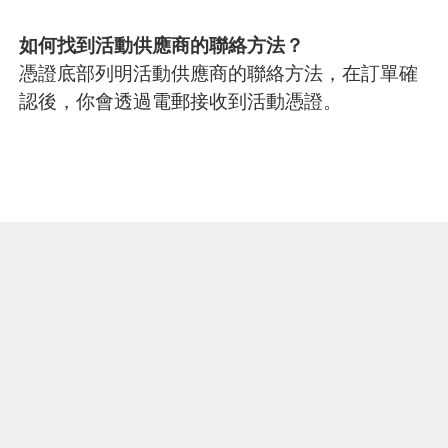
如何找到活動供應商的聯絡方法？
憑證底部列明活動供應商的聯絡方法，在訂單確
認後，你會透過電郵接收到活動憑證。