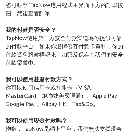
您可點擊 TapNow應用程式主界面下方的訂單按
鈕，然後查看訂單。
我的付款是否安全？
TapNow使用第三方安全付款渠道為你提供可靠
的付款平台。如果你選擇儲存付款卡資料，你的
付款資料將被標記化、加密及保存在我們的安全
付款渠道中。
我可以使用甚麼付款方式？
你可以使用信用卡或扣賬卡（VISA、
MasterCard、銀聯或美國運通）、Apple Pay、
Google Pay 、Alipay HK、Tap&Go。
我可以使用現金付款嗎？
抱歉，TapNow是網上平台，我們無法支援現金