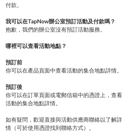
付款。
我可以在TapNow辦公室預訂活動及付款嗎？
抱歉，我們的辦公室沒有預訂活動服務。
哪裡可以查看活動地點？
預訂前
你可以在產品頁面中查看活動的集合地點詳情。
預訂後
你可以在訂單頁面或電郵信箱中的憑證上，查看
活動的集合地點詳情。
如有疑問，歡迎直接與活動供應商聯絡以了解詳
情（可於使用憑證找到聯絡方式）。