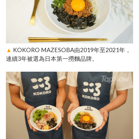
▲
KOKORO MAZESOBA由2019年至2021年，
連續3年被選為日本第一撈麵品牌。