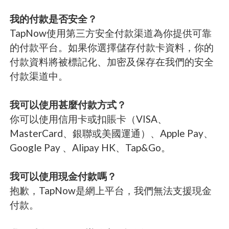
我的付款是否安全？
TapNow使用第三方安全付款渠道為你提供可靠
的付款平台。如果你選擇儲存付款卡資料，你的
付款資料將被標記化、加密及保存在我們的安全
付款渠道中。
我可以使用甚麼付款方式？
你可以使用信用卡或扣賬卡（VISA、
MasterCard、銀聯或美國運通）、Apple Pay、
Google Pay 、Alipay HK、Tap&Go。
我可以使用現金付款嗎？
抱歉，TapNow是網上平台，我們無法支援現金
付款。