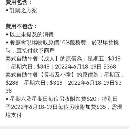
費用包含：
• 訂購之方案
費用不包含：
• 以上未提及的消費
• 餐廳會現場收取原價10%服務費，於現場兌換
時，直接付款予商戶
泰式自助午餐【成人】的原價為：星期五 : $318
｜星期六日 : $348｜2022年6月18-19日 $368
泰式自助午餐【長者及小童】的原價為：星期五 :
$288｜星期六日 : $318｜2022年6月18-19日$3
38
• 星期六及星期日每位另收附加費$20；特別日
子2022年6月18-19日每位另收附加費$35，需現
場支付