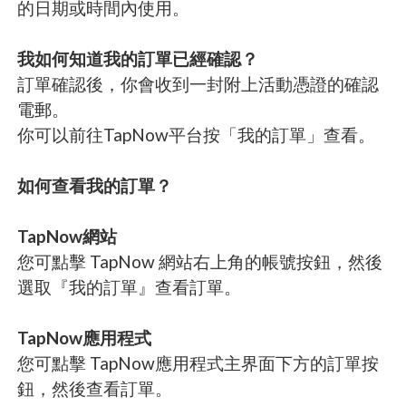
的日期或時間內使用。
我如何知道我的訂單已經確認？
訂單確認後，你會收到一封附上活動憑證的確認
電郵。
你可以前往TapNow平台按「我的訂單」查看。
如何查看我的訂單？
TapNow網站
您可點擊 TapNow 網站右上角的帳號按鈕，然後
選取『我的訂單』查看訂單。
TapNow應用程式
您可點擊 TapNow應用程式主界面下方的訂單按
鈕，然後查看訂單。