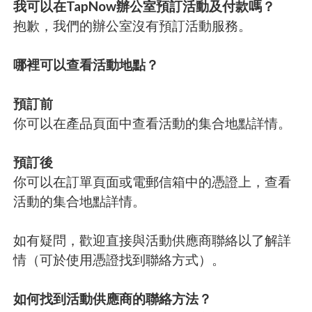
我可以在TapNow辦公室預訂活動及付款嗎？
抱歉，我們的辦公室沒有預訂活動服務。
哪裡可以查看活動地點？
預訂前
你可以在產品頁面中查看活動的集合地點詳情。
預訂後
你可以在訂單頁面或電郵信箱中的憑證上，查看
活動的集合地點詳情。
如有疑問，歡迎直接與活動供應商聯絡以了解詳
情（可於使用憑證找到聯絡方式）。
如何找到活動供應商的聯絡方法？