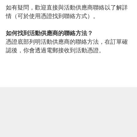
如有疑問，歡迎直接與活動供應商聯絡以了解詳
情（可於使用憑證找到聯絡方式）。
如何找到活動供應商的聯絡方法？
憑證底部列明活動供應商的聯絡方法，在訂單確
認後，你會透過電郵接收到活動憑證。