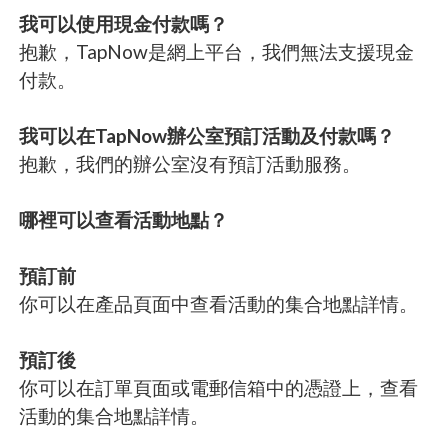
我可以使用現金付款嗎？
抱歉，TapNow是網上平台，我們無法支援現金
付款。
我可以在TapNow辦公室預訂活動及付款嗎？
抱歉，我們的辦公室沒有預訂活動服務。
哪裡可以查看活動地點？
預訂前
你可以在產品頁面中查看活動的集合地點詳情。
預訂後
你可以在訂單頁面或電郵信箱中的憑證上，查看
活動的集合地點詳情。