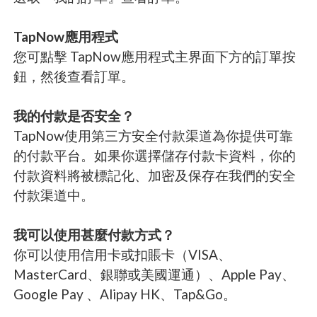
TapNow應用程式
您可點擊 TapNow應用程式主界面下方的訂單按
鈕，然後查看訂單。
我的付款是否安全？
TapNow使用第三方安全付款渠道為你提供可靠
的付款平台。如果你選擇儲存付款卡資料，你的
付款資料將被標記化、加密及保存在我們的安全
付款渠道中。
我可以使用甚麼付款方式？
你可以使用信用卡或扣賬卡（VISA、
MasterCard、銀聯或美國運通）、Apple Pay、
Google Pay 、Alipay HK、Tap&Go。