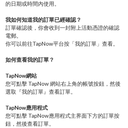
的日期或時間內使用。
我如何知道我的訂單已經確認？
訂單確認後，你會收到一封附上活動憑證的確認
電郵。
你可以前往TapNow平台按「我的訂單」查看。
如何查看我的訂單？
TapNow網站
您可點擊 TapNow 網站右上角的帳號按鈕，然後
選取『我的訂單』查看訂單。
TapNow應用程式
您可點擊 TapNow應用程式主界面下方的訂單按
鈕，然後查看訂單。