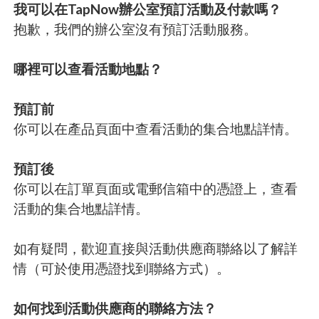
我可以在TapNow辦公室預訂活動及付款嗎？
抱歉，我們的辦公室沒有預訂活動服務。
哪裡可以查看活動地點？
預訂前
你可以在產品頁面中查看活動的集合地點詳情。
預訂後
你可以在訂單頁面或電郵信箱中的憑證上，查看
活動的集合地點詳情。
如有疑問，歡迎直接與活動供應商聯絡以了解詳
情（可於使用憑證找到聯絡方式）。
如何找到活動供應商的聯絡方法？