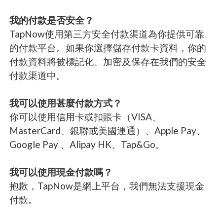
我的付款是否安全？
TapNow使用第三方安全付款渠道為你提供可靠
的付款平台。如果你選擇儲存付款卡資料，你的
付款資料將被標記化、加密及保存在我們的安全
付款渠道中。
我可以使用甚麼付款方式？
你可以使用信用卡或扣賬卡（VISA、
MasterCard、銀聯或美國運通）、Apple Pay、
Google Pay 、Alipay HK、Tap&Go。
我可以使用現金付款嗎？
抱歉，TapNow是網上平台，我們無法支援現金
付款。