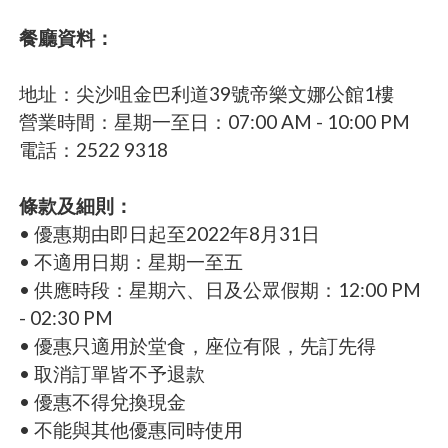
餐廳資料：
地址：尖沙咀金巴利道39號帝樂文娜公館1樓
營業時間：星期一至日：07:00 AM - 10:00 PM
電話：2522 9318
條款及細則：
• 優惠期由即日起至2022年8月31日
• 不適用日期：星期一至五
• 供應時段：星期六、日及公眾假期：12:00 PM
- 02:30 PM
• 優惠只適用於堂食，座位有限，先訂先得
• 取消訂單皆不予退款
• 優惠不得兌換現金
• 不能與其他優惠同時使用