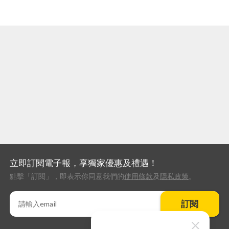
立即訂閱電子報，享獨家優惠及禮遇！
點擊「訂閱」，即表示你同意我們的
使用條款
及
隱私政策
。
訂閱