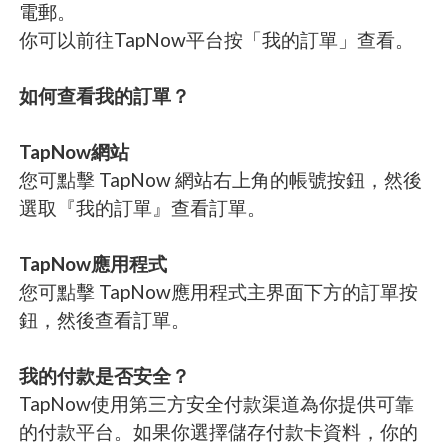
電郵。
你可以前往TapNow平台按「我的訂單」查看。
如何查看我的訂單？
TapNow網站
您可點擊 TapNow 網站右上角的帳號按鈕，然後
選取『我的訂單』查看訂單。
TapNow應用程式
您可點擊 TapNow應用程式主界面下方的訂單按
鈕，然後查看訂單。
我的付款是否安全？
TapNow使用第三方安全付款渠道為你提供可靠
的付款平台。如果你選擇儲存付款卡資料，你的