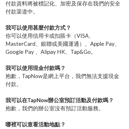
付款資料將被標記化、加密及保存在我們的安全
付款渠道中。
我可以使用甚麼付款方式？
你可以使用信用卡或扣賬卡（VISA、
MasterCard、銀聯或美國運通）、Apple Pay、
Google Pay 、Alipay HK、Tap&Go。
我可以使用現金付款嗎？
抱歉，TapNow是網上平台，我們無法支援現金
付款。
我可以在TapNow辦公室預訂活動及付款嗎？
抱歉，我們的辦公室沒有預訂活動服務。
哪裡可以查看活動地點？