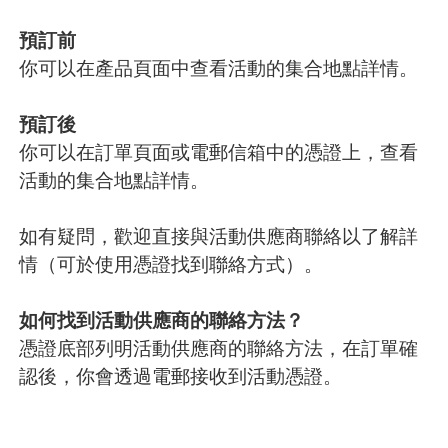
預訂前
你可以在產品頁面中查看活動的集合地點詳情。
預訂後
你可以在訂單頁面或電郵信箱中的憑證上，查看
活動的集合地點詳情。
如有疑問，歡迎直接與活動供應商聯絡以了解詳
情（可於使用憑證找到聯絡方式）。
如何找到活動供應商的聯絡方法？
憑證底部列明活動供應商的聯絡方法，在訂單確
認後，你會透過電郵接收到活動憑證。