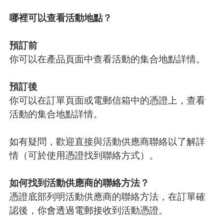
哪裡可以查看活動地點？
預訂前
你可以在產品頁面中查看活動的集合地點詳情。
預訂後
你可以在訂單頁面或電郵信箱中的憑證上，查看
活動的集合地點詳情。
如有疑問，歡迎直接與活動供應商聯絡以了解詳
情（可於使用憑證找到聯絡方式）。
如何找到活動供應商的聯絡方法？
憑證底部列明活動供應商的聯絡方法，在訂單確
認後，你會透過電郵接收到活動憑證。