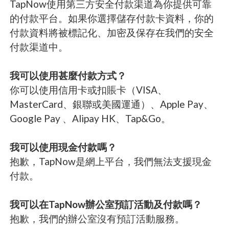
TapNow使用第三方安全付款渠道為你提供可靠
的付款平台。如果你選擇儲存付款卡資料，你的
付款資料將被標記化、加密及保存在我們的安全
付款渠道中。
我可以使用甚麼付款方式？
你可以使用信用卡或扣賬卡（VISA、
MasterCard、銀聯或美國運通）、Apple Pay、
Google Pay 、Alipay HK、Tap&Go。
我可以使用現金付款嗎？
抱歉，TapNow是網上平台，我們無法支援現金
付款。
我可以在TapNow辦公室預訂活動及付款嗎？
抱歉，我們的辦公室沒有預訂活動服務。