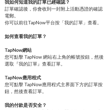
我如何知道我的訂單已經確認？
訂單確認後，你會收到一封附上活動憑證的確認
電郵。
你可以前往TapNow平台按「我的訂單」查看。
如何查看我的訂單？
TapNow網站
您可點擊 TapNow 網站右上角的帳號按鈕，然後
選取『我的訂單』查看訂單。
TapNow應用程式
您可點擊 TapNow應用程式主界面下方的訂單按
鈕，然後查看訂單。
我的付款是否安全？