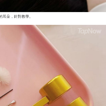
的耳朵，針對教學。