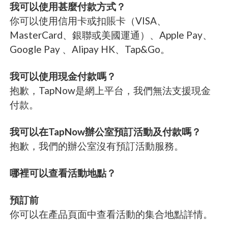
我可以使用甚麼付款方式？
你可以使用信用卡或扣賬卡（VISA、
MasterCard、銀聯或美國運通）、Apple Pay、
Google Pay 、Alipay HK、Tap&Go。
我可以使用現金付款嗎？
抱歉，TapNow是網上平台，我們無法支援現金
付款。
我可以在TapNow辦公室預訂活動及付款嗎？
抱歉，我們的辦公室沒有預訂活動服務。
哪裡可以查看活動地點？
預訂前
你可以在產品頁面中查看活動的集合地點詳情。