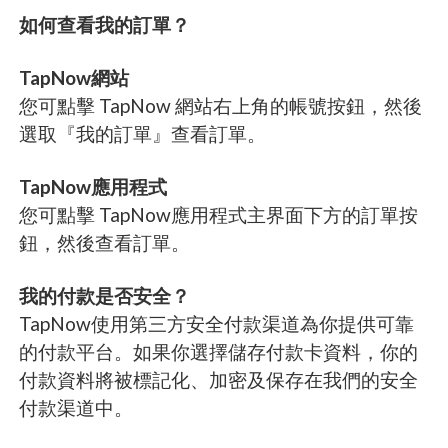
如何查看我的訂單？
TapNow網站
您可點擊 TapNow 網站右上角的帳號按鈕，然後
選取『我的訂單』查看訂單。
TapNow應用程式
您可點擊 TapNow應用程式主界面下方的訂單按
鈕，然後查看訂單。
我的付款是否安全？
TapNow使用第三方安全付款渠道為你提供可靠
的付款平台。如果你選擇儲存付款卡資料，你的
付款資料將被標記化、加密及保存在我們的安全
付款渠道中。