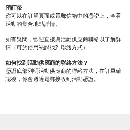
預訂後
你可以在訂單頁面或電郵信箱中的憑證上，查看
活動的集合地點詳情。
如有疑問，歡迎直接與活動供應商聯絡以了解詳
情（可於使用憑證找到聯絡方式）。
如何找到活動供應商的聯絡方法？
憑證底部列明活動供應商的聯絡方法，在訂單確
認後，你會透過電郵接收到活動憑證。